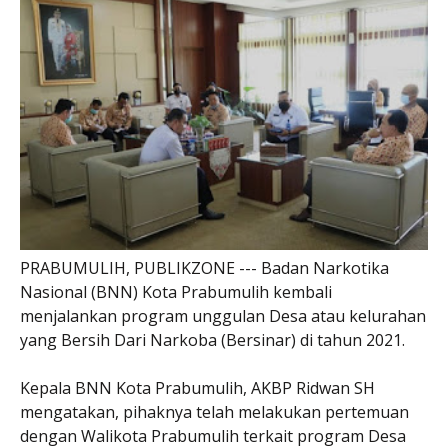
PRABUMULIH, PUBLIKZONE --- Badan Narkotika
Nasional (BNN) Kota Prabumulih kembali
menjalankan program unggulan Desa atau kelurahan
yang Bersih Dari Narkoba (Bersinar) di tahun 2021.
Kepala BNN Kota Prabumulih, AKBP Ridwan SH
mengatakan, pihaknya telah melakukan pertemuan
dengan Walikota Prabumulih terkait program Desa