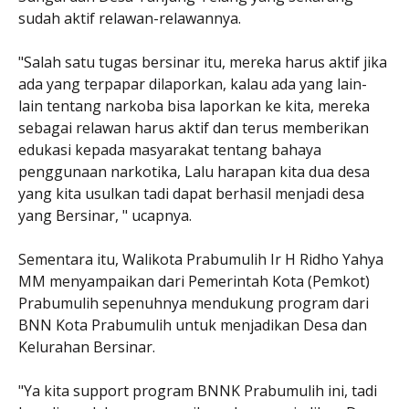
sudah aktif relawan-relawannya.
"Salah satu tugas bersinar itu, mereka harus aktif jika
ada yang terpapar dilaporkan, kalau ada yang lain-
lain tentang narkoba bisa laporkan ke kita, mereka
sebagai relawan harus aktif dan terus memberikan
edukasi kepada masyarakat tentang bahaya
penggunaan narkotika, Lalu harapan kita dua desa
yang kita usulkan tadi dapat berhasil menjadi desa
yang Bersinar, " ucapnya.
Sementara itu, Walikota Prabumulih Ir H Ridho Yahya
MM menyampaikan dari Pemerintah Kota (Pemkot)
Prabumulih sepenuhnya mendukung program dari
BNN Kota Prabumulih untuk menjadikan Desa dan
Kelurahan Bersinar.
"Ya kita support program BNNK Prabumulih ini, tadi