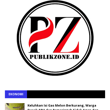
EKONOMI
Keluhkan Isi Gas Melon Berkurang, Warga