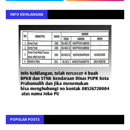
INFO KEHILANGAN
POPULAR POSTS