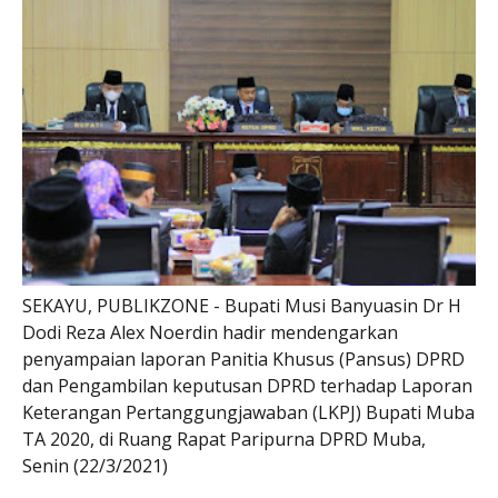
SEKAYU, PUBLIKZONE - Bupati Musi Banyuasin Dr H
Dodi Reza Alex Noerdin hadir mendengarkan
penyampaian laporan Panitia Khusus (Pansus) DPRD
dan Pengambilan keputusan DPRD terhadap Laporan
Keterangan Pertanggungjawaban (LKPJ) Bupati Muba
TA 2020, di Ruang Rapat Paripurna DPRD Muba,
Senin (22/3/2021)