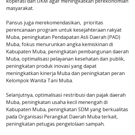
koperasi dan UKM agar meningkatkan perekonomian
masyarakat.
Pansus juga merekomendasikan, prioritas
perencanaan program untuk kesejahteraan rakyat
Muba, peningkatan Pendapatan Asli Daerah (PAD)
Muba, fokus menurunkan angka kemiskinan di
Kabupaten Muba, peningkatan pembangunan daerah
Muba, optimalisasi pelayanan kesehatan dan publik,
peningkatan produk inovasi yang dapat
meningkatkan kinerja Muba dan peningkatan peran
Kelompok Wanita Tani Muba.
Selanjutnya, optimalisasi restribusi dan pajak daerah
Muba, peningkatan usaha kecil menengah di
Kabupaten Muba, peningkatan SDM yang berkualitas
pada Organisasi Perangkat Daerah Muba terkait,
peningkatan petugas pengelolaan sampah.