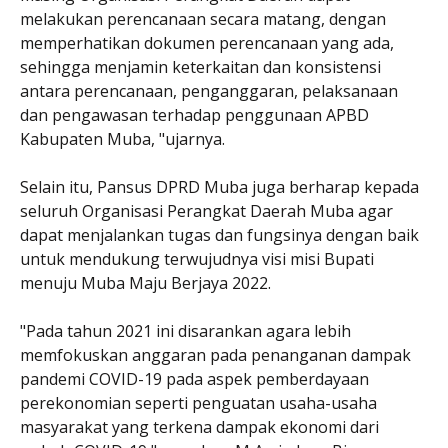
melakukan perencanaan secara matang, dengan
memperhatikan dokumen perencanaan yang ada,
sehingga menjamin keterkaitan dan konsistensi
antara perencanaan, penganggaran, pelaksanaan
dan pengawasan terhadap penggunaan APBD
Kabupaten Muba, "ujarnya.
Selain itu, Pansus DPRD Muba juga berharap kepada
seluruh Organisasi Perangkat Daerah Muba agar
dapat menjalankan tugas dan fungsinya dengan baik
untuk mendukung terwujudnya visi misi Bupati
menuju Muba Maju Berjaya 2022.
"Pada tahun 2021 ini disarankan agara lebih
memfokuskan anggaran pada penanganan dampak
pandemi COVID-19 pada aspek pemberdayaan
perekonomian seperti penguatan usaha-usaha
masyarakat yang terkena dampak ekonomi dari