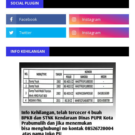
SOCIAL PLUGIN
INFO KEHILANGAN