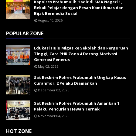
Kapolres Prabumulih Hadir di SMA Negeri 1,
Bekali Pelajar dengan Pesan Kamtibmas dan
Bijak Bermedia Sosial
August 10, 2026
POPULAR ZONE
Edukasi Hulu Migas ke Sekolah dan Perguruan
Tinggi, Cara PHR Zona 4 Dorong Motivasi
Generasi Penerus
May 02, 2026
Sat Reskrim Polres Prabumulih Ungkap Kasus
Curanmor, 2 Pelaku Diamankan
December 02, 2025
Sat Reskrim Polres Prabumulih Amankan 1
Pelaku Pencurian Hewan Ternak
November 04, 2025
HOT ZONE