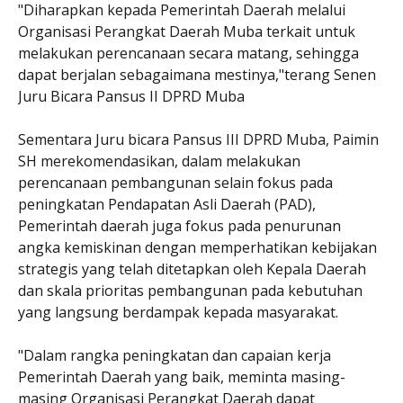
"Diharapkan kepada Pemerintah Daerah melalui
Organisasi Perangkat Daerah Muba terkait untuk
melakukan perencanaan secara matang, sehingga
dapat berjalan sebagaimana mestinya,"terang Senen
Juru Bicara Pansus II DPRD Muba
Sementara Juru bicara Pansus III DPRD Muba, Paimin
SH merekomendasikan, dalam melakukan
perencanaan pembangunan selain fokus pada
peningkatan Pendapatan Asli Daerah (PAD),
Pemerintah daerah juga fokus pada penurunan
angka kemiskinan dengan memperhatikan kebijakan
strategis yang telah ditetapkan oleh Kepala Daerah
dan skala prioritas pembangunan pada kebutuhan
yang langsung berdampak kepada masyarakat.
"Dalam rangka peningkatan dan capaian kerja
Pemerintah Daerah yang baik, meminta masing-
masing Organisasi Perangkat Daerah dapat