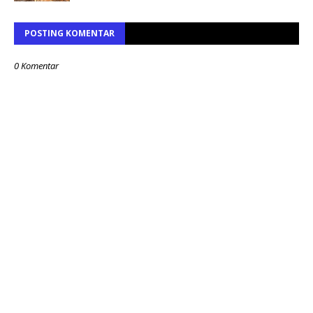
POSTING KOMENTAR
0 Komentar