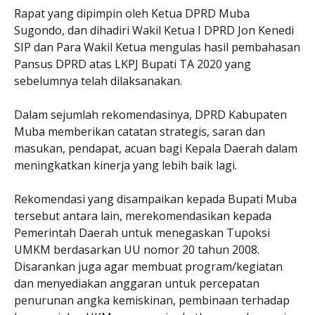
Rapat yang dipimpin oleh Ketua DPRD Muba
Sugondo, dan dihadiri Wakil Ketua I DPRD Jon Kenedi
SIP dan Para Wakil Ketua mengulas hasil pembahasan
Pansus DPRD atas LKPJ Bupati TA 2020 yang
sebelumnya telah dilaksanakan.
Dalam sejumlah rekomendasinya, DPRD Kabupaten
Muba memberikan catatan strategis, saran dan
masukan, pendapat, acuan bagi Kepala Daerah dalam
meningkatkan kinerja yang lebih baik lagi.
Rekomendasi yang disampaikan kepada Bupati Muba
tersebut antara lain, merekomendasikan kepada
Pemerintah Daerah untuk menegaskan Tupoksi
UMKM berdasarkan UU nomor 20 tahun 2008.
Disarankan juga agar membuat program/kegiatan
dan menyediakan anggaran untuk percepatan
penurunan angka kemiskinan, pembinaan terhadap