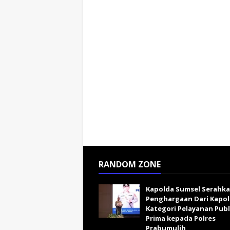
RANDOM ZONE
Kapolda Sumsel Serahk
Penghargaan Dari Kapol
Kategori Pelayanan Publ
Prima kepada Polres
Prabumulih