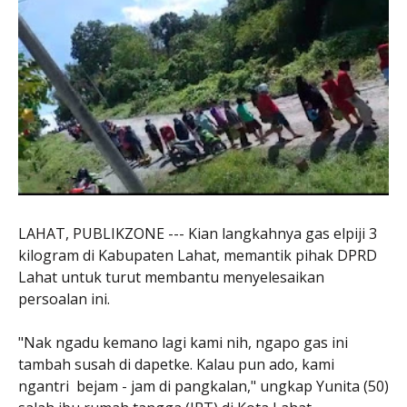
LAHAT, PUBLIKZONE --- Kian langkahnya gas elpiji 3
kilogram di Kabupaten Lahat, memantik pihak DPRD
Lahat untuk turut membantu menyelesaikan
persoalan ini.
"Nak ngadu kemano lagi kami nih, ngapo gas ini
tambah susah di dapetke. Kalau pun ado, kami
ngantri bejam - jam di pangkalan," ungkap Yunita (50)