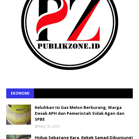
EKONOMI
Keluhkan Isi Gas Melon Berkurang, Warga
Desak APH dan Pemerintah Sidak Agen dan
SPBE
May 18, 2025
Hidup Sebatang Kara, Kekek Samad Dikunjungi