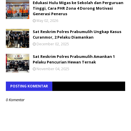
Edukasi Hulu Migas ke Sekolah dan Perguruan
Tinggi, Cara PHR Zona 4 Dorong Motivasi
Generasi Penerus
May 02, 2026
Sat Reskrim Polres Prabumulih Ungkap Kasus
Curanmor, 2 Pelaku Diamankan
December 02, 2025
Sat Reskrim Polres Prabumulih Amankan 1
Pelaku Pencurian Hewan Ternak
November 04, 2025
POSTING KOMENTAR
0 Komentar