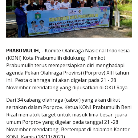
PRABUMULIH,
- Komite Olahraga Nasional Indonesia
(KONI) Kota Prabumulih didukung Pemkot
Prabumulih terus mempersiapkan diri menghadapi
agenda Pekan Olahraga Provinsi (Porprov) XIII tahun
ini. Pesta olahraga ini akan digelar pada 21 - 28
November mendatang yang dipusatkan di OKU Raya.
Dari 34 cabang olahraga (cabor) yang akan diikut
sertakan dalam Porprov. Ketua KONI Prabumulih Beni
Rizal mematok target untuk masuk lima besar juara
umum Porprov yang digelar pada tanggal 21 -28
November mendatang, Bertempat di halaman Kantor
KONI, Kamis (18/11/2021).