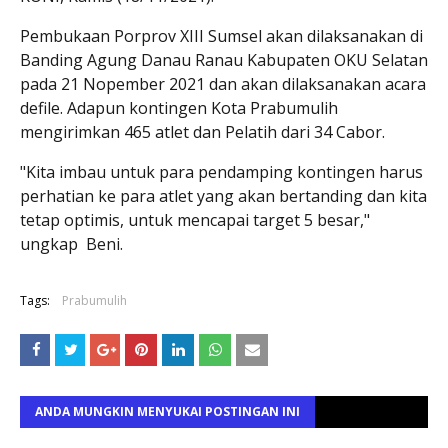
Pembukaan Porprov XIII Sumsel akan dilaksanakan di
Banding Agung Danau Ranau Kabupaten OKU Selatan
pada 21 Nopember 2021 dan akan dilaksanakan acara
defile. Adapun kontingen Kota Prabumulih
mengirimkan 465 atlet dan Pelatih dari 34 Cabor.
"Kita imbau untuk para pendamping kontingen harus
perhatian ke para atlet yang akan bertanding dan kita
tetap optimis, untuk mencapai target 5 besar,"
ungkap Beni.
Tags:
Prabumulih
ANDA MUNGKIN MENYUKAI POSTINGAN INI