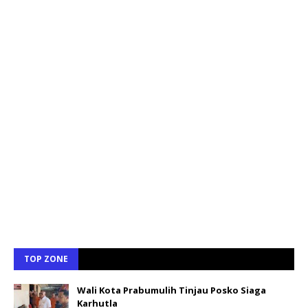
TOP ZONE
Wali Kota Prabumulih Tinjau Posko Siaga
Karhutla