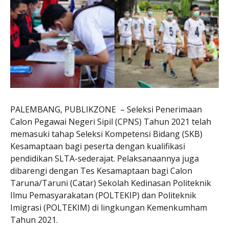
PALEMBANG, PUBLIKZONE – Seleksi Penerimaan
Calon Pegawai Negeri Sipil (CPNS) Tahun 2021 telah
memasuki tahap Seleksi Kompetensi Bidang (SKB)
Kesamaptaan bagi peserta dengan kualifikasi
pendidikan SLTA-sederajat. Pelaksanaannya juga
dibarengi dengan Tes Kesamaptaan bagi Calon
Taruna/Taruni (Catar) Sekolah Kedinasan Politeknik
Ilmu Pemasyarakatan (POLTEKIP) dan Politeknik
Imigrasi (POLTEKIM) di lingkungan Kemenkumham
Tahun 2021.