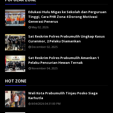
Edukasi Hulu Migas ke Sekolah dan Perguruan
Tinggi, Cara PHR Zona 4 Dorong Motivasi
Generasi Penerus
May 02, 2026
Sat Reskrim Polres Prabumulih Ungkap Kasus
Curanmor, 2 Pelaku Diamankan
December 02, 2025
Sat Reskrim Polres Prabumulih Amankan 1
Pelaku Pencurian Hewan Ternak
November 04, 2025
HOT ZONE
Wali Kota Prabumulih Tinjau Posko Siaga
Karhutla
8/04/2026 04:31:00 PM