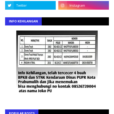
INFO KEHILANGAN
POPULAR POSTS