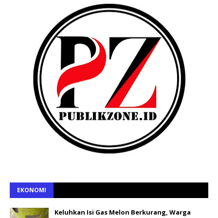
EKONOMI
Keluhkan Isi Gas Melon Berkurang, Warga