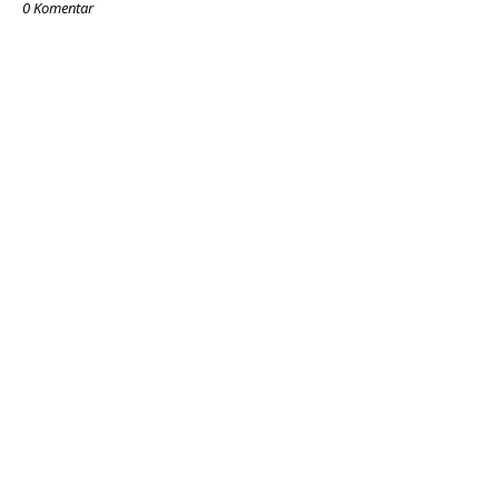
0 Komentar