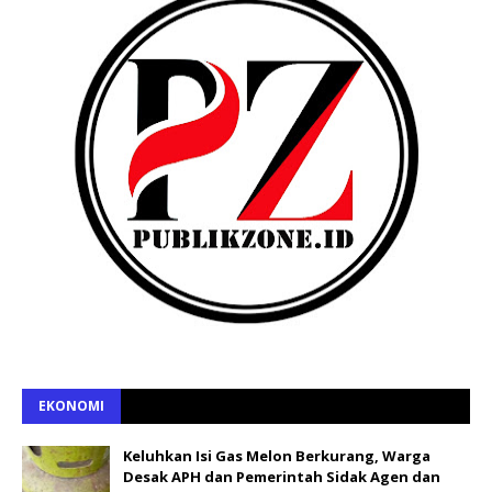
EKONOMI
Keluhkan Isi Gas Melon Berkurang, Warga
Desak APH dan Pemerintah Sidak Agen dan