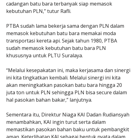
cadangan batu bara terbanyak siap memasok
kebutuhan PLN,” tutur Rafli.
PTBA sudah lama bekerja sama dengan PLN dalam
memasok kebutuhan batu bara memakai moda
transportasi kereta api. Sejak tahun 1980, PTBA
sudah memasok kebutuhan batu bara PLN
khususnya untuk PLTU Suralaya.
“Melalui kesepakatan ini, maka kerjasama dan sinergi
ini kita tingkatkan kembali. Melalui sinergi ini kita
akan meningkatkan pasokan batu bara hingga 20
juta ton untuk PLN sehingga PLN bisa secure dalam
hal pasokan bahan bakar,” lanjutnya.
Sementara itu, Direktur Niaga KAI Dadan Rudiansyah
menambahkan, KAI ingin turut serta dalam
memastikan pasokan bahan baku untuk pembangkit
aman. Keterlibatan KAI sebagai bentuk nyata dalam