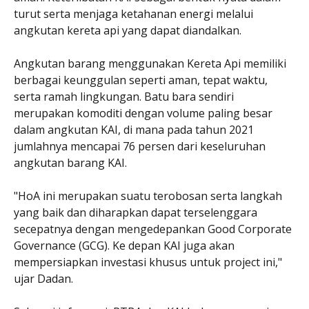
turut serta menjaga ketahanan energi melalui
angkutan kereta api yang dapat diandalkan.
Angkutan barang menggunakan Kereta Api memiliki
berbagai keunggulan seperti aman, tepat waktu,
serta ramah lingkungan. Batu bara sendiri
merupakan komoditi dengan volume paling besar
dalam angkutan KAI, di mana pada tahun 2021
jumlahnya mencapai 76 persen dari keseluruhan
angkutan barang KAI.
"HoA ini merupakan suatu terobosan serta langkah
yang baik dan diharapkan dapat terselenggara
secepatnya dengan mengedepankan Good Corporate
Governance (GCG). Ke depan KAI juga akan
mempersiapkan investasi khusus untuk project ini,"
ujar Dadan.