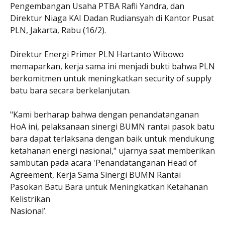
Pengembangan Usaha PTBA Rafli Yandra, dan
Direktur Niaga KAI Dadan Rudiansyah di Kantor Pusat
PLN, Jakarta, Rabu (16/2).
Direktur Energi Primer PLN Hartanto Wibowo
memaparkan, kerja sama ini menjadi bukti bahwa PLN
berkomitmen untuk meningkatkan security of supply
batu bara secara berkelanjutan.
"Kami berharap bahwa dengan penandatanganan
HoA ini, pelaksanaan sinergi BUMN rantai pasok batu
bara dapat terlaksana dengan baik untuk mendukung
ketahanan energi nasional," ujarnya saat memberikan
sambutan pada acara 'Penandatanganan Head of
Agreement, Kerja Sama Sinergi BUMN Rantai
Pasokan Batu Bara untuk Meningkatkan Ketahanan
Kelistrikan
Nasional’.