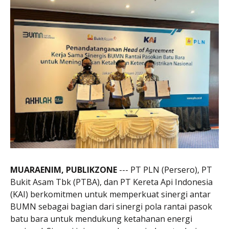
MUARAENIM, PUBLIKZONE
--- PT PLN (Persero), PT
Bukit Asam Tbk (PTBA), dan PT Kereta Api Indonesia
(KAI) berkomitmen untuk memperkuat sinergi antar
BUMN sebagai bagian dari sinergi pola rantai pasok
batu bara untuk mendukung ketahanan energi