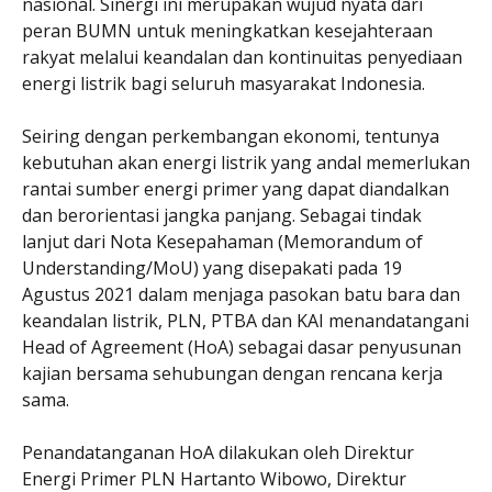
nasional. Sinergi ini merupakan wujud nyata dari
peran BUMN untuk meningkatkan kesejahteraan
rakyat melalui keandalan dan kontinuitas penyediaan
energi listrik bagi seluruh masyarakat Indonesia.
Seiring dengan perkembangan ekonomi, tentunya
kebutuhan akan energi listrik yang andal memerlukan
rantai sumber energi primer yang dapat diandalkan
dan berorientasi jangka panjang. Sebagai tindak
lanjut dari Nota Kesepahaman (Memorandum of
Understanding/MoU) yang disepakati pada 19
Agustus 2021 dalam menjaga pasokan batu bara dan
keandalan listrik, PLN, PTBA dan KAI menandatangani
Head of Agreement (HoA) sebagai dasar penyusunan
kajian bersama sehubungan dengan rencana kerja
sama.
Penandatanganan HoA dilakukan oleh Direktur
Energi Primer PLN Hartanto Wibowo, Direktur