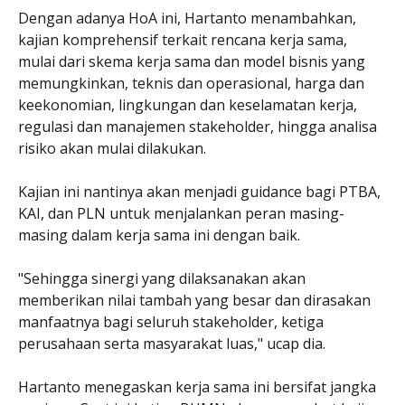
Dengan adanya HoA ini, Hartanto menambahkan,
kajian komprehensif terkait rencana kerja sama,
mulai dari skema kerja sama dan model bisnis yang
memungkinkan, teknis dan operasional, harga dan
keekonomian, lingkungan dan keselamatan kerja,
regulasi dan manajemen stakeholder, hingga analisa
risiko akan mulai dilakukan.
Kajian ini nantinya akan menjadi guidance bagi PTBA,
KAI, dan PLN untuk menjalankan peran masing-
masing dalam kerja sama ini dengan baik.
"Sehingga sinergi yang dilaksanakan akan
memberikan nilai tambah yang besar dan dirasakan
manfaatnya bagi seluruh stakeholder, ketiga
perusahaan serta masyarakat luas," ucap dia.
Hartanto menegaskan kerja sama ini bersifat jangka