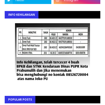
INFO KEHILANGAN
POPULAR POSTS