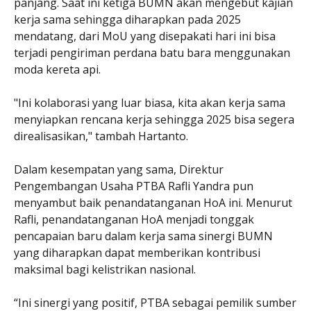
panjang. Saat ini ketiga BUMN akan mengebut kajian
kerja sama sehingga diharapkan pada 2025
mendatang, dari MoU yang disepakati hari ini bisa
terjadi pengiriman perdana batu bara menggunakan
moda kereta api.
"Ini kolaborasi yang luar biasa, kita akan kerja sama
menyiapkan rencana kerja sehingga 2025 bisa segera
direalisasikan," tambah Hartanto.
Dalam kesempatan yang sama, Direktur
Pengembangan Usaha PTBA Rafli Yandra pun
menyambut baik penandatanganan HoA ini. Menurut
Rafli, penandatanganan HoA menjadi tonggak
pencapaian baru dalam kerja sama sinergi BUMN
yang diharapkan dapat memberikan kontribusi
maksimal bagi kelistrikan nasional.
“Ini sinergi yang positif, PTBA sebagai pemilik sumber