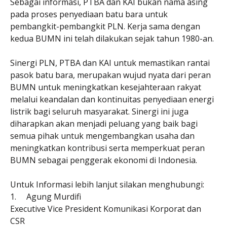
Sebagai informasi, PTBA dan KAI bukan nama asing
pada proses penyediaan batu bara untuk
pembangkit-pembangkit PLN. Kerja sama dengan
kedua BUMN ini telah dilakukan sejak tahun 1980-an.
Sinergi PLN, PTBA dan KAI untuk memastikan rantai
pasok batu bara, merupakan wujud nyata dari peran
BUMN untuk meningkatkan kesejahteraan rakyat
melalui keandalan dan kontinuitas penyediaan energi
listrik bagi seluruh masyarakat. Sinergi ini juga
diharapkan akan menjadi peluang yang baik bagi
semua pihak untuk mengembangkan usaha dan
meningkatkan kontribusi serta memperkuat peran
BUMN sebagai penggerak ekonomi di Indonesia.
Untuk Informasi lebih lanjut silakan menghubungi:
1.
Agung Murdifi
Executive Vice President Komunikasi Korporat dan
CSR