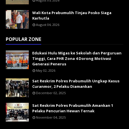
August 05, 2026
Wali Kota Prabumulih Tinjau Posko Siaga
Karhutla
August 04, 2026
POPULAR ZONE
Edukasi Hulu Migas ke Sekolah dan Perguruan
Tinggi, Cara PHR Zona 4 Dorong Motivasi
Generasi Penerus
May 02, 2026
Sat Reskrim Polres Prabumulih Ungkap Kasus
Curanmor, 2 Pelaku Diamankan
December 02, 2025
Sat Reskrim Polres Prabumulih Amankan 1
Pelaku Pencurian Hewan Ternak
November 04, 2025