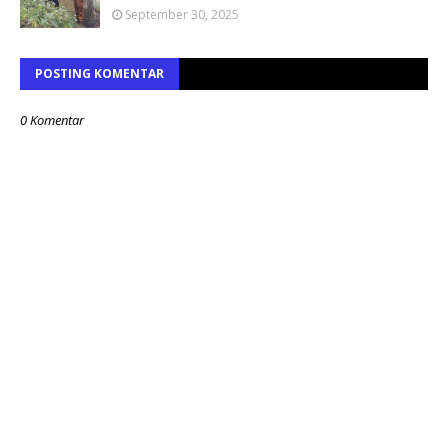
September 30, 2025
POSTING KOMENTAR
0 Komentar