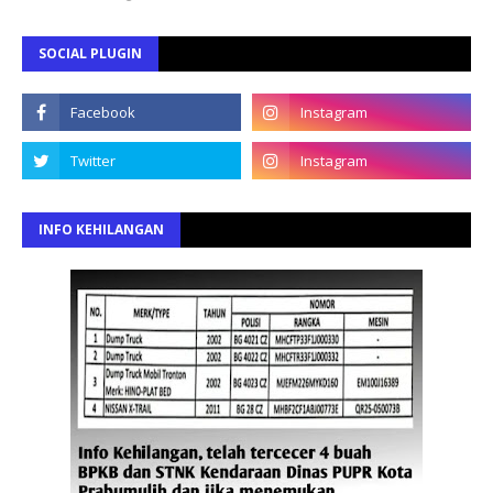
SOCIAL PLUGIN
INFO KEHILANGAN