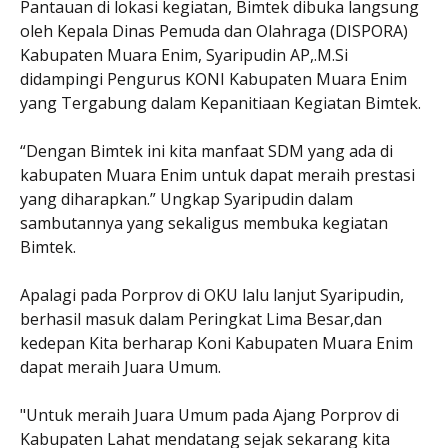
Pantauan di lokasi kegiatan, Bimtek dibuka langsung
oleh Kepala Dinas Pemuda dan Olahraga (DISPORA)
Kabupaten Muara Enim, Syaripudin AP,.M.Si
didampingi Pengurus KONI Kabupaten Muara Enim
yang Tergabung dalam Kepanitiaan Kegiatan Bimtek.
“Dengan Bimtek ini kita manfaat SDM yang ada di
kabupaten Muara Enim untuk dapat meraih prestasi
yang diharapkan.” Ungkap Syaripudin dalam
sambutannya yang sekaligus membuka kegiatan
Bimtek.
Apalagi pada Porprov di OKU lalu lanjut Syaripudin,
berhasil masuk dalam Peringkat Lima Besar,dan
kedepan Kita berharap Koni Kabupaten Muara Enim
dapat meraih Juara Umum.
"Untuk meraih Juara Umum pada Ajang Porprov di
Kabupaten Lahat mendatang sejak sekarang kita