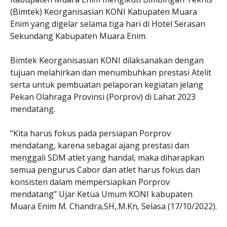
(Bimtek) Keorganisasian KONI Kabupaten Muara
Enim yang digelar selama tiga hari di Hotel Serasan
Sekundang Kabupaten Muara Enim.
Bimtek Keorganisasian KONI dilaksanakan dengan
tujuan melahirkan dan menumbuhkan prestasi Atelit
serta untuk pembuatan pelaporan kegiatan jelang
Pekan Olahraga Provinsi (Porprov) di Lahat 2023
mendatang.
“Kita harus fokus pada persiapan Porprov
mendatang, karena sebagai ajang prestasi dan
menggali SDM atlet yang handal, maka diharapkan
semua pengurus Cabor dan atlet harus fokus dan
konsisten dalam mempersiapkan Porprov
mendatang” Ujar Ketua Umum KONI kabupaten
Muara Enim M. Chandra,SH,.M.Kn, Selasa (17/10/2022).