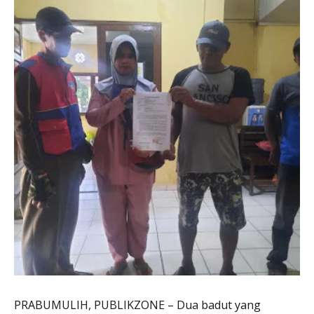
PRABUMULIH, PUBLIKZONE – Dua badut yang