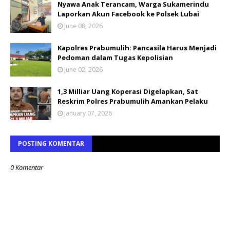
Nyawa Anak Terancam, Warga Sukamerindu
Laporkan Akun Facebook ke Polsek Lubai
June 08, 2026
Kapolres Prabumulih: Pancasila Harus Menjadi
Pedoman dalam Tugas Kepolisian
June 02, 2026
1,3 Milliar Uang Koperasi Digelapkan, Sat
Reskrim Polres Prabumulih Amankan Pelaku
January 07, 2026
POSTING KOMENTAR
0 Komentar