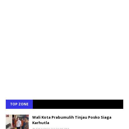
TOP ZONE
Wali Kota Prabumulih Tinjau Posko Siaga
Karhutla