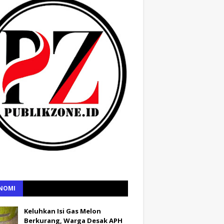
NOMI
Keluhkan Isi Gas Melon
Berkurang, Warga Desak APH