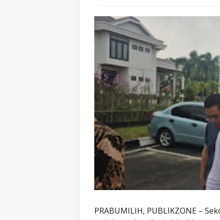
PRABUMILIH, PUBLIKZONE – Sekda