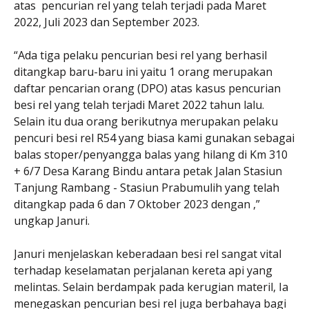
atas pencurian rel yang telah terjadi pada Maret
2022, Juli 2023 dan September 2023.
“Ada tiga pelaku pencurian besi rel yang berhasil
ditangkap baru-baru ini yaitu 1 orang merupakan
daftar pencarian orang (DPO) atas kasus pencurian
besi rel yang telah terjadi Maret 2022 tahun lalu.
Selain itu dua orang berikutnya merupakan pelaku
pencuri besi rel R54 yang biasa kami gunakan sebagai
balas stoper/penyangga balas yang hilang di Km 310
+ 6/7 Desa Karang Bindu antara petak Jalan Stasiun
Tanjung Rambang - Stasiun Prabumulih yang telah
ditangkap pada 6 dan 7 Oktober 2023 dengan ,”
ungkap Januri.
Januri menjelaskan keberadaan besi rel sangat vital
terhadap keselamatan perjalanan kereta api yang
melintas. Selain berdampak pada kerugian materil, Ia
menegaskan pencurian besi rel juga berbahaya bagi