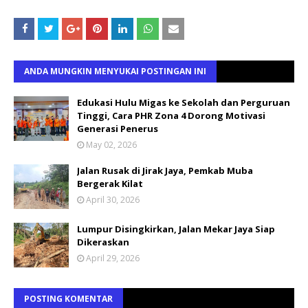
ANDA MUNGKIN MENYUKAI POSTINGAN INI
Edukasi Hulu Migas ke Sekolah dan Perguruan
Tinggi, Cara PHR Zona 4 Dorong Motivasi
Generasi Penerus
May 02, 2026
Jalan Rusak di Jirak Jaya, Pemkab Muba
Bergerak Kilat
April 30, 2026
Lumpur Disingkirkan, Jalan Mekar Jaya Siap
Dikeraskan
April 29, 2026
POSTING KOMENTAR