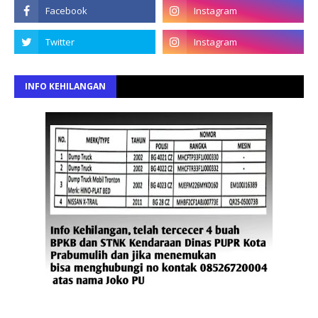
INFO KEHILANGAN