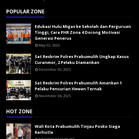
POPULAR ZONE
Edukasi Hulu Migas ke Sekolah dan Perguruan
Tinggi, Cara PHR Zona 4 Dorong Motivasi
Generasi Penerus
May 02, 2026
Sat Reskrim Polres Prabumulih Ungkap Kasus
Curanmor, 2 Pelaku Diamankan
December 02, 2025
Sat Reskrim Polres Prabumulih Amankan 1
Pelaku Pencurian Hewan Ternak
November 04, 2025
HOT ZONE
Wali Kota Prabumulih Tinjau Posko Siaga
Karhutla