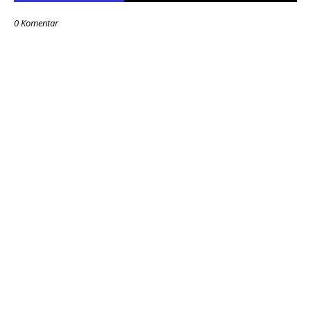
0 Komentar