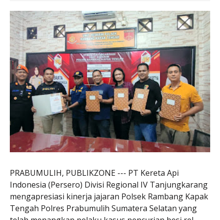
PRABUMULIH, PUBLIKZONE --- PT Kereta Api
Indonesia (Persero) Divisi Regional IV Tanjungkarang
mengapresiasi kinerja jajaran Polsek Rambang Kapak
Tengah Polres Prabumulih Sumatera Selatan yang