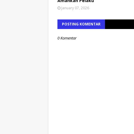
Amankan Pelaku
January 07, 2026
POSTING KOMENTAR
0 Komentar