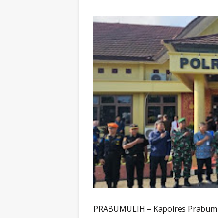
PRABUMULIH – Kapolres Prabumul