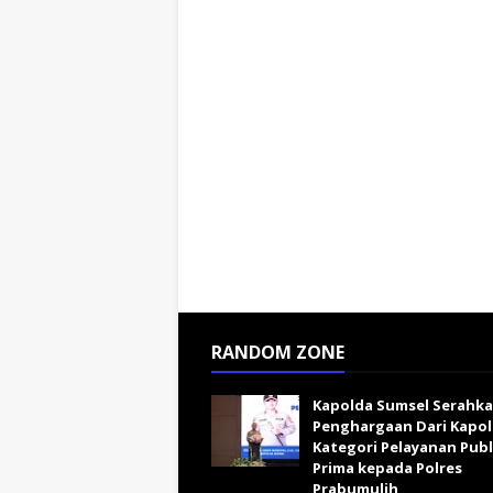
RANDOM ZONE
Kapolda Sumsel Serahk
Penghargaan Dari Kapol
Kategori Pelayanan Publ
Prima kepada Polres
Prabumulih