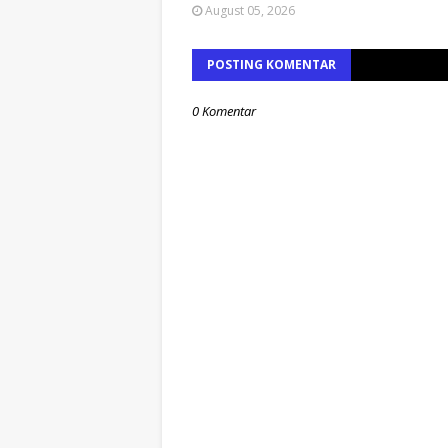
August 05, 2026
POSTING KOMENTAR
0 Komentar