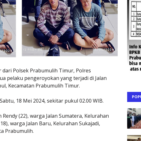
 dari Polsek Prabumulih Timur, Polres
ua pelaku pengeroyokan yang terjadi di Jalan
bul, Kecamatan Prabumulih Timur.
POP
 Sabtu, 18 Mei 2024, sekitar pukul 02.00 WIB.
 Rendy (22), warga Jalan Sumatera, Kelurahan
18), warga Jalan Baru, Kelurahan Sukajadi,
a Prabumulih.