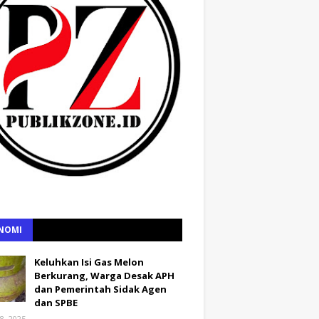
NOMI
Keluhkan Isi Gas Melon
Berkurang, Warga Desak APH
dan Pemerintah Sidak Agen
dan SPBE
8, 2025