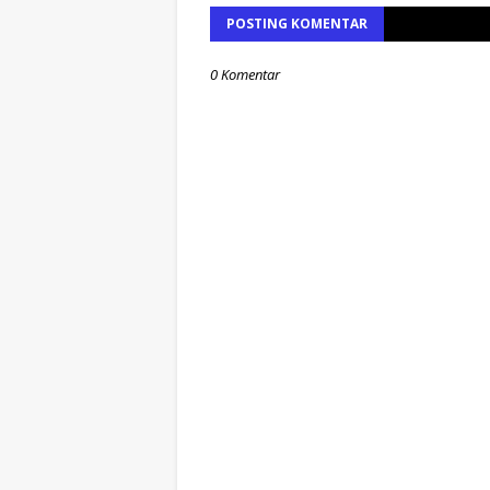
POSTING KOMENTAR
0 Komentar