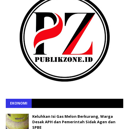
EKONOMI
Keluhkan Isi Gas Melon Berkurang, Warga
Desak APH dan Pemerintah Sidak Agen dan
SPBE