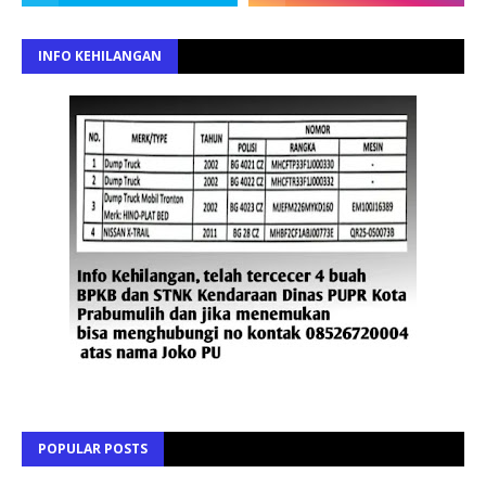
INFO KEHILANGAN
POPULAR POSTS