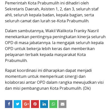
Pemerintah Kota Prabumulih ini dihadiri oleh
Sekretaris Daerah, Asisten 1, 2, dan 3, seluruh staf
ahli, seluruh kepala badan, kepala bagian, serta
seluruh camat dan lurah se-Kota Prabumulih.
Dalam sambutannya, Wakil Walikota Franky Nasril
menekankan pentingnya peningkatan kinerja seluruh
OPD di masa jabatannya. Ia mengajak seluruh kepala
OPD untuk bekerja lebih keras dan memberikan
pelayanan terbaik kepada masyarakat Kota
Prabumulih.
Rapat koordinasi ini diharapkan dapat menjadi
momentum untuk memperkuat sinergi dan
kolaborasi antar OPD dalam rangka mewujudkan visi
dan misi pembangunan Kota Prabumulih. (Dk)