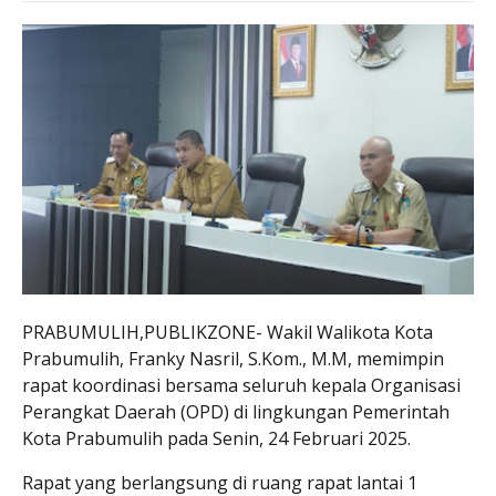
PRABUMULIH,PUBLIKZONE- Wakil Walikota Kota
Prabumulih, Franky Nasril, S.Kom., M.M, memimpin
rapat koordinasi bersama seluruh kepala Organisasi
Perangkat Daerah (OPD) di lingkungan Pemerintah
Kota Prabumulih pada Senin, 24 Februari 2025.
Rapat yang berlangsung di ruang rapat lantai 1