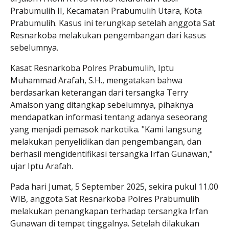
Prabumulih II, Kecamatan Prabumulih Utara, Kota
Prabumulih. Kasus ini terungkap setelah anggota Sat
Resnarkoba melakukan pengembangan dari kasus
sebelumnya.
Kasat Resnarkoba Polres Prabumulih, Iptu
Muhammad Arafah, S.H., mengatakan bahwa
berdasarkan keterangan dari tersangka Terry
Amalson yang ditangkap sebelumnya, pihaknya
mendapatkan informasi tentang adanya seseorang
yang menjadi pemasok narkotika. "Kami langsung
melakukan penyelidikan dan pengembangan, dan
berhasil mengidentifikasi tersangka Irfan Gunawan,"
ujar Iptu Arafah.
Pada hari Jumat, 5 September 2025, sekira pukul 11.00
WIB, anggota Sat Resnarkoba Polres Prabumulih
melakukan penangkapan terhadap tersangka Irfan
Gunawan di tempat tinggalnya. Setelah dilakukan