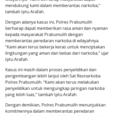
mendukung kami dalam memberantas narkoba,"
tambah Iptu Arafah.
Dengan adanya kasus ini, Polres Prabumulih
berharap dapat memberikan rasa aman dan nyaman
kepada masyarakat Prabumulih dengan
memberantas peredaran narkoba di wilayahnya.
"Kami akan terus bekerja keras untuk menciptakan
lingkungan yang aman dan bebas dari narkoba," ujar
Iptu Arafah.
Kasus ini masih dalam proses penyelidikan dan
pengembangan lebih lanjut oleh Sat Resnarkoba
Polres Prabumulih. "Kami akan terus melakukan
penyelidikan untuk mengungkap jaringan narkoba
yang lebih luas," tambah Iptu Arafah.
Dengan demikian, Polres Prabumulih menunjukkan
komitmennya dalam memberantas peredaran