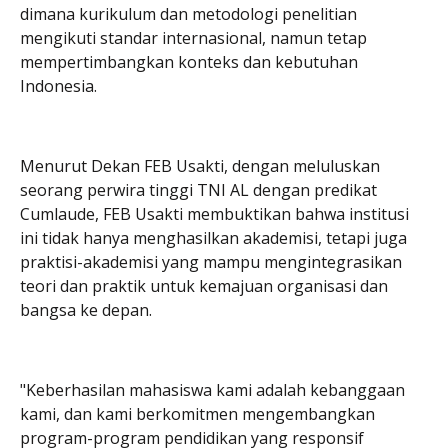
dimana kurikulum dan metodologi penelitian
mengikuti standar internasional, namun tetap
mempertimbangkan konteks dan kebutuhan
Indonesia.
Menurut Dekan FEB Usakti, dengan meluluskan
seorang perwira tinggi TNI AL dengan predikat
Cumlaude, FEB Usakti membuktikan bahwa institusi
ini tidak hanya menghasilkan akademisi, tetapi juga
praktisi-akademisi yang mampu mengintegrasikan
teori dan praktik untuk kemajuan organisasi dan
bangsa ke depan.
"Keberhasilan mahasiswa kami adalah kebanggaan
kami, dan kami berkomitmen mengembangkan
program-program pendidikan yang responsif