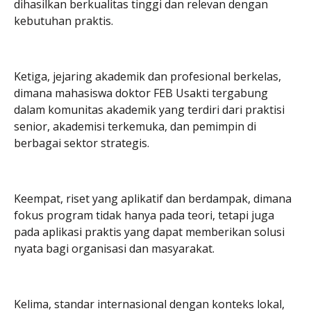
dihasilkan berkualitas tinggi dan relevan dengan
kebutuhan praktis.
Ketiga, jejaring akademik dan profesional berkelas,
dimana mahasiswa doktor FEB Usakti tergabung
dalam komunitas akademik yang terdiri dari praktisi
senior, akademisi terkemuka, dan pemimpin di
berbagai sektor strategis.
Keempat, riset yang aplikatif dan berdampak, dimana
fokus program tidak hanya pada teori, tetapi juga
pada aplikasi praktis yang dapat memberikan solusi
nyata bagi organisasi dan masyarakat.
Kelima, standar internasional dengan konteks lokal,