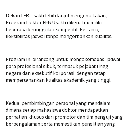
Dekan FEB Usakti lebih lanjut mengemukakan,
Program Doktor FEB Usakti dikenal memiliki
beberapa keunggulan kompetitif. Pertama,
fleksibilitas jadwal tanpa mengorbankan kualitas.
Program ini dirancang untuk mengakomodasi jadwal
para profesional sibuk, termasuk pejabat tinggi
negara dan eksekutif korporasi, dengan tetap
mempertahankan kualitas akademik yang tinggi.
Kedua, pembimbingan personal yang mendalam,
dimana setiap mahasiswa doktor mendapatkan
perhatian khusus dari promotor dan tim penguji yang
berpengalaman serta memastikan penelitian yang