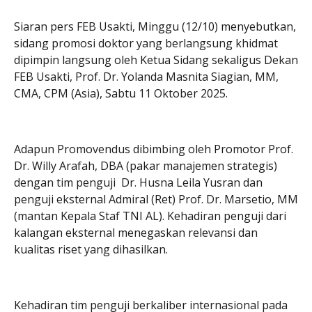
Siaran pers FEB Usakti, Minggu (12/10) menyebutkan,
sidang promosi doktor yang berlangsung khidmat
dipimpin langsung oleh Ketua Sidang sekaligus Dekan
FEB Usakti, Prof. Dr. Yolanda Masnita Siagian, MM,
CMA, CPM (Asia), Sabtu 11 Oktober 2025.
Adapun Promovendus dibimbing oleh Promotor Prof.
Dr. Willy Arafah, DBA (pakar manajemen strategis)
dengan tim penguji Dr. Husna Leila Yusran dan
penguji eksternal Admiral (Ret) Prof. Dr. Marsetio, MM
(mantan Kepala Staf TNI AL). Kehadiran penguji dari
kalangan eksternal menegaskan relevansi dan
kualitas riset yang dihasilkan.
Kehadiran tim penguji berkaliber internasional pada