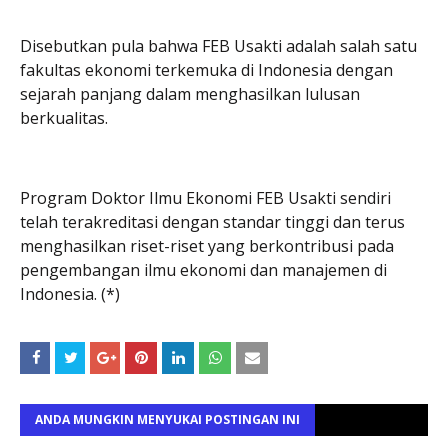
Disebutkan pula bahwa FEB Usakti adalah salah satu
fakultas ekonomi terkemuka di Indonesia dengan
sejarah panjang dalam menghasilkan lulusan
berkualitas.
Program Doktor Ilmu Ekonomi FEB Usakti sendiri
telah terakreditasi dengan standar tinggi dan terus
menghasilkan riset-riset yang berkontribusi pada
pengembangan ilmu ekonomi dan manajemen di
Indonesia. (*)
ANDA MUNGKIN MENYUKAI POSTINGAN INI