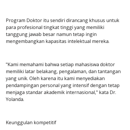
Program Doktor itu sendiri dirancang khusus untuk
para profesional tingkat tinggi yang memiliki
tanggung jawab besar namun tetap ingin
mengembangkan kapasitas intelektual mereka.
"Kami memahami bahwa setiap mahasiswa doktor
memiliki latar belakang, pengalaman, dan tantangan
yang unik. Oleh karena itu kami menyediakan
pendampingan personal yang intensif dengan tetap
menjaga standar akademik internasional," kata Dr.
Yolanda.
Keunggulan kompetitif