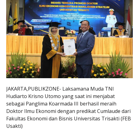
JAKARTA,PUBLIKZONE- Laksamana Muda TNI
Hudiarto Krisno Utomo yang saat ini menjabat
sebagai Panglima Koarmada III berhasil meraih
Doktor Ilmu Ekonomi dengan predikat Cumlaude dari
Fakultas Ekonomi dan Bisnis Universitas Trisakti (FEB
Usakti)