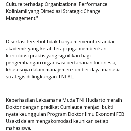
Culture terhadap Organizational Performance
Kolinlamil yang Dimediasi Strategic Change
Management."
Disertasi tersebut tidak hanya memenuhi standar
akademik yang ketat, tetapi juga memberikan
kontribusi praktis yang signifikan bagi
pengembangan organisasi pertahanan Indonesia,
khususnya dalam manajemen sumber daya manusia
strategis di lingkungan TNI AL.
Keberhasilan Laksamana Muda TNI Hudiarto meraih
Doktor dengan predikat Cumlaude menjadi bukti
nyata keunggulan Program Doktor Ilmu Ekonomi FEB
Usakti dalam mengakomodasi keunikan setiap
mahasiswa.