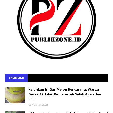
EKONOMI
Keluhkan Isi Gas Melon Berkurang, Warga
Desak APH dan Pemerintah Sidak Agen dan
SPBE
May 18, 2025