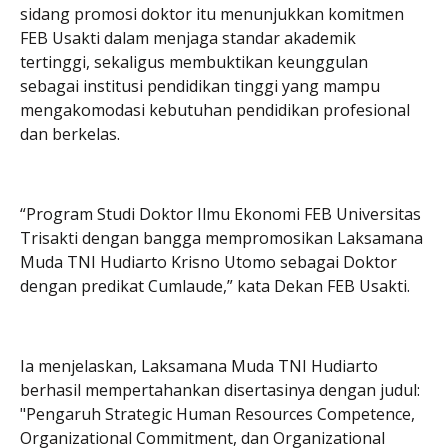
sidang promosi doktor itu menunjukkan komitmen
FEB Usakti dalam menjaga standar akademik
tertinggi, sekaligus membuktikan keunggulan
sebagai institusi pendidikan tinggi yang mampu
mengakomodasi kebutuhan pendidikan profesional
dan berkelas.
“Program Studi Doktor Ilmu Ekonomi FEB Universitas
Trisakti dengan bangga mempromosikan Laksamana
Muda TNI Hudiarto Krisno Utomo sebagai Doktor
dengan predikat Cumlaude,” kata Dekan FEB Usakti.
Ia menjelaskan, Laksamana Muda TNI Hudiarto
berhasil mempertahankan disertasinya dengan judul:
"Pengaruh Strategic Human Resources Competence,
Organizational Commitment, dan Organizational