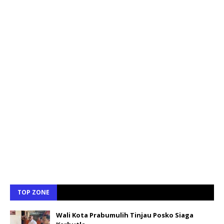
TOP ZONE
Wali Kota Prabumulih Tinjau Posko Siaga