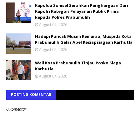
Kapolda Sumsel Serahkan Penghargaan Dari
Kapolri Kategori Pelayanan Publik Prima
kepada Polres Prabumulih
August 05, 2026
Hadapi Puncak Musim Kemarau, Muspida Kota
Prabumulih Gelar Apel Kesiapsiagaan Karhutla
August 05, 2026
Wali Kota Prabumulih Tinjau Posko Siaga
Karhutla
August 04, 2026
POSTING KOMENTAR
0 Komentar