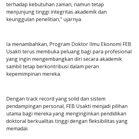
terhadap kebutuhan zaman, namun tetap
menjunjung tinggi integritas akademik dan
keunggulan penelitian," ujarnya.
Ia menambahkan, Program Doktor Ilmu Ekonomi FEB
Usakti terus membuka peluang bagi para profesional
yang ingin mengembangkan diri secara akademik
sambil tetap berkontribusi dalam peran
kepemimpinan mereka.
Dengan track record yang solid dan sistem
pendampingan personal, FEB Usakti menjadi pilihan
utama bagi mereka yang menginginkan pendidikan
doktoral berkualitas tinggi dengan fleksibilitas yang
memadai.