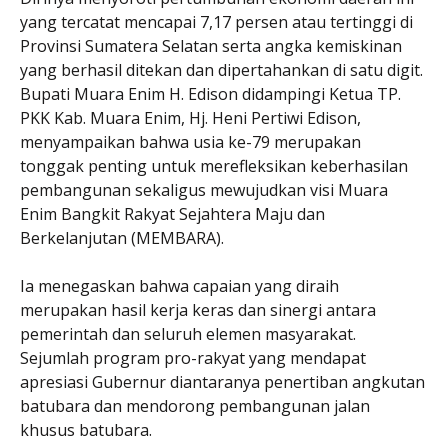
yang tercatat mencapai 7,17 persen atau tertinggi di
Provinsi Sumatera Selatan serta angka kemiskinan
yang berhasil ditekan dan dipertahankan di satu digit.
Bupati Muara Enim H. Edison didampingi Ketua TP.
PKK Kab. Muara Enim, Hj. Heni Pertiwi Edison,
menyampaikan bahwa usia ke-79 merupakan
tonggak penting untuk merefleksikan keberhasilan
pembangunan sekaligus mewujudkan visi Muara
Enim Bangkit Rakyat Sejahtera Maju dan
Berkelanjutan (MEMBARA).
Ia menegaskan bahwa capaian yang diraih
merupakan hasil kerja keras dan sinergi antara
pemerintah dan seluruh elemen masyarakat.
Sejumlah program pro-rakyat yang mendapat
apresiasi Gubernur diantaranya penertiban angkutan
batubara dan mendorong pembangunan jalan
khusus batubara.