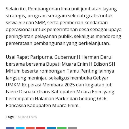
Selain itu, Pembangunan lima unit jembatan layang
strategis, program seragam sekolah gratis untuk
siswa SD dan SMP, serta pemberian kendaraan
operasional untuk pemerintahan desa sebagai upaya
peningkatan pelayanan publik, sekaligus mendorong
pemerataan pembangunan yang berkelanjutan.
Usai Rapat Paripurna, Gubernur H Herman Deru
bersama bersama Bupati Muara Enim H Edison SH
MHum beserta rombongan Tamu Penting lainnya
langsung meninjau sekaligus membuka Gebyar
UMKM Koperasi Membara 2025 dan kegiatan Job
Faere Disnakertrans Kabupaten Muara Enim yang
bertempat di Halaman Parkir dan Gedung GOR
Pancasila Kabupaten Muara Enim.
Tags:
Muara Enim