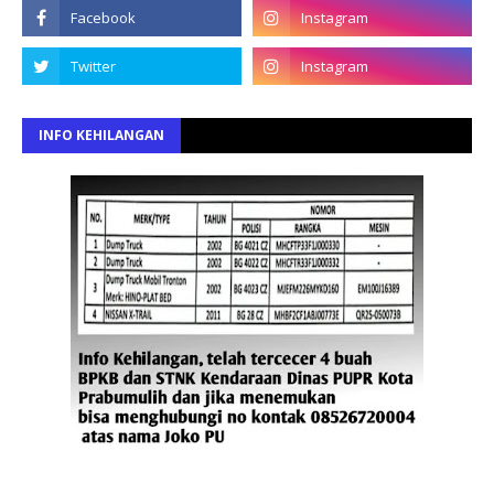
INFO KEHILANGAN