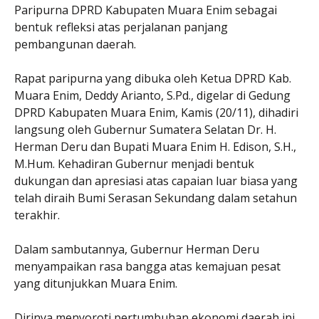
Paripurna DPRD Kabupaten Muara Enim sebagai
bentuk refleksi atas perjalanan panjang
pembangunan daerah.
Rapat paripurna yang dibuka oleh Ketua DPRD Kab.
Muara Enim, Deddy Arianto, S.Pd., digelar di Gedung
DPRD Kabupaten Muara Enim, Kamis (20/11), dihadiri
langsung oleh Gubernur Sumatera Selatan Dr. H.
Herman Deru dan Bupati Muara Enim H. Edison, S.H.,
M.Hum. Kehadiran Gubernur menjadi bentuk
dukungan dan apresiasi atas capaian luar biasa yang
telah diraih Bumi Serasan Sekundang dalam setahun
terakhir.
Dalam sambutannya, Gubernur Herman Deru
menyampaikan rasa bangga atas kemajuan pesat
yang ditunjukkan Muara Enim.
Dirinya menyoroti pertumbuhan ekonomi daerah ini