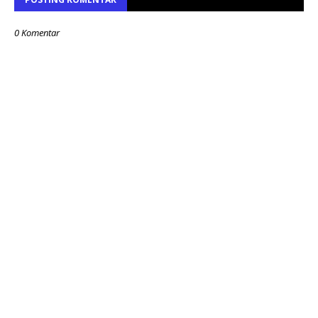
0 Komentar