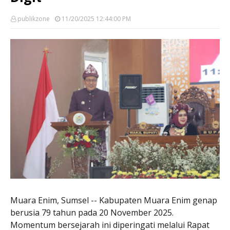
publikzone
11/20/2025 12:44:00 PM
Muara Enim, Sumsel -- Kabupaten Muara Enim genap
berusia 79 tahun pada 20 November 2025.
Momentum bersejarah ini diperingati melalui Rapat