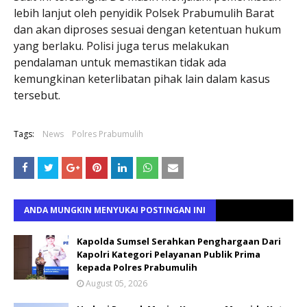
lebih lanjut oleh penyidik Polsek Prabumulih Barat
dan akan diproses sesuai dengan ketentuan hukum
yang berlaku. Polisi juga terus melakukan
pendalaman untuk memastikan tidak ada
kemungkinan keterlibatan pihak lain dalam kasus
tersebut.
Tags:
News
Polres Prabumulih
ANDA MUNGKIN MENYUKAI POSTINGAN INI
Kapolda Sumsel Serahkan Penghargaan Dari
Kapolri Kategori Pelayanan Publik Prima
kepada Polres Prabumulih
August 05, 2026