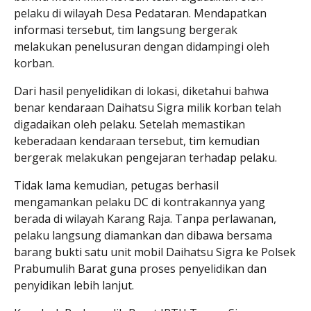
pelaku di wilayah Desa Pedataran. Mendapatkan
informasi tersebut, tim langsung bergerak
melakukan penelusuran dengan didampingi oleh
korban.
Dari hasil penyelidikan di lokasi, diketahui bahwa
benar kendaraan Daihatsu Sigra milik korban telah
digadaikan oleh pelaku. Setelah memastikan
keberadaan kendaraan tersebut, tim kemudian
bergerak melakukan pengejaran terhadap pelaku.
Tidak lama kemudian, petugas berhasil
mengamankan pelaku DC di kontrakannya yang
berada di wilayah Karang Raja. Tanpa perlawanan,
pelaku langsung diamankan dan dibawa bersama
barang bukti satu unit mobil Daihatsu Sigra ke Polsek
Prabumulih Barat guna proses penyelidikan dan
penyidikan lebih lanjut.