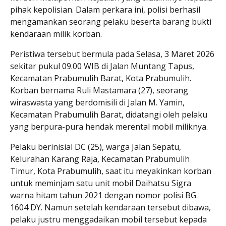
pihak kepolisian. Dalam perkara ini, polisi berhasil
mengamankan seorang pelaku beserta barang bukti
kendaraan milik korban.
Peristiwa tersebut bermula pada Selasa, 3 Maret 2026
sekitar pukul 09.00 WIB di Jalan Muntang Tapus,
Kecamatan Prabumulih Barat, Kota Prabumulih.
Korban bernama Ruli Mastamara (27), seorang
wiraswasta yang berdomisili di Jalan M. Yamin,
Kecamatan Prabumulih Barat, didatangi oleh pelaku
yang berpura-pura hendak merental mobil miliknya.
Pelaku berinisial DC (25), warga Jalan Sepatu,
Kelurahan Karang Raja, Kecamatan Prabumulih
Timur, Kota Prabumulih, saat itu meyakinkan korban
untuk meminjam satu unit mobil Daihatsu Sigra
warna hitam tahun 2021 dengan nomor polisi BG
1604 DY. Namun setelah kendaraan tersebut dibawa,
pelaku justru menggadaikan mobil tersebut kepada