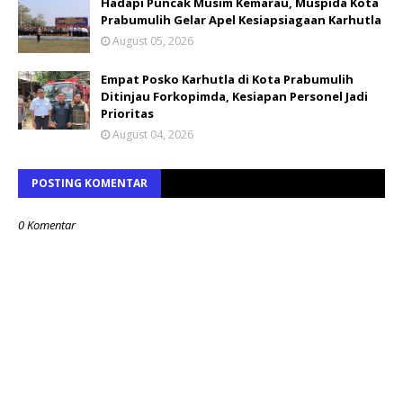
Hadapi Puncak Musim Kemarau, Muspida Kota
Prabumulih Gelar Apel Kesiapsiagaan Karhutla
August 05, 2026
Empat Posko Karhutla di Kota Prabumulih
Ditinjau Forkopimda, Kesiapan Personel Jadi
Prioritas
August 04, 2026
POSTING KOMENTAR
0 Komentar