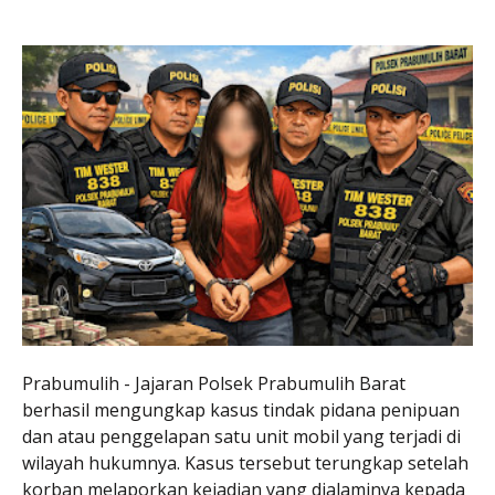
Prabumulih - Jajaran Polsek Prabumulih Barat
berhasil mengungkap kasus tindak pidana penipuan
dan atau penggelapan satu unit mobil yang terjadi di
wilayah hukumnya. Kasus tersebut terungkap setelah
korban melaporkan kejadian yang dialaminya kepada