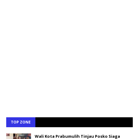
TOP ZONE
Wali Kota Prabumulih Tinjau Posko Siaga