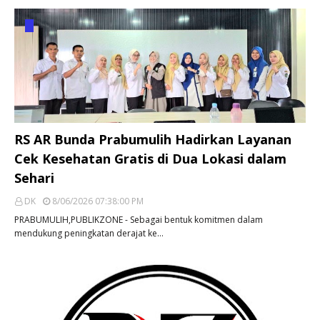
RS AR Bunda Prabumulih Hadirkan Layanan
Cek Kesehatan Gratis di Dua Lokasi dalam
Sehari
DK
8/06/2026 07:38:00 PM
PRABUMULIH,PUBLIKZONE - Sebagai bentuk komitmen dalam
mendukung peningkatan derajat ke…