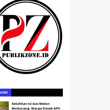
NOMI
Keluhkan Isi Gas Melon
Berkurang, Warga Desak APH