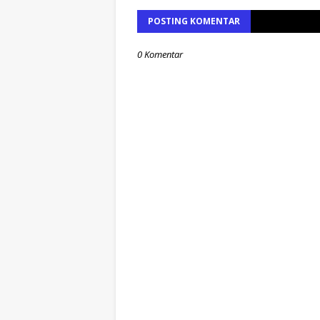
POSTING KOMENTAR
0 Komentar