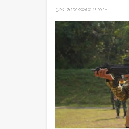
DK
7/03/2026 01:15:00 PM