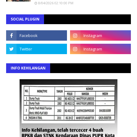
8/04/2026 02:10:00 PM
SOCIAL PLUGIN
INFO KEHILANGAN