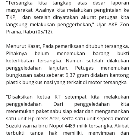
"Tersangka kita tangkap atas dasar laporan
masyarakat. Awalnya kita melakukan pengintaian ke
TKP, dan setelah dinyatakan akurat petugas kita
langsung melakukan penggerbekan," Ujar AKP Zon
Prama, Rabu (05/12).
Menurut Kasat, Pada pemeriksaan ditubuh tersangka,
Pihaknya belum menemukan barang bukti
keterlibatan tersangka. Namun setelah dilakukan
penggeledahan lanjutan, Petugas menemukan
bungkusan sabu seberat 9,37 gram didalam kantong
plastik bungkus nasi yang terkait di motor tersangka.
"Disaksikan ketua RT setempat kita melakukan
penggeledahan. Dari penggeledahan kita
menemukan paket sabu siap edar dan mengamankan
satu unit Hp merk Acer, serta satu unit sepeda motor
Suzuki warna biru Nopol 4489 milik tersangka. Akibat
terbukti tanpa hak memiliki, menyimpan dan