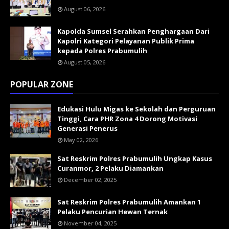
August 06, 2026
Kapolda Sumsel Serahkan Penghargaan Dari
Kapolri Kategori Pelayanan Publik Prima
kepada Polres Prabumulih
August 05, 2026
POPULAR ZONE
Edukasi Hulu Migas ke Sekolah dan Perguruan
Tinggi, Cara PHR Zona 4 Dorong Motivasi
Generasi Penerus
May 02, 2026
Sat Reskrim Polres Prabumulih Ungkap Kasus
Curanmor, 2 Pelaku Diamankan
December 02, 2025
Sat Reskrim Polres Prabumulih Amankan 1
Pelaku Pencurian Hewan Ternak
November 04, 2025