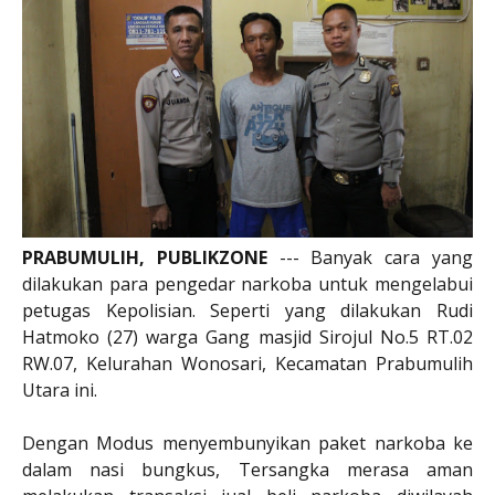
PRABUMULIH, PUBLIKZONE
--- Banyak cara yang
dilakukan para pengedar narkoba untuk mengelabui
petugas Kepolisian. Seperti yang dilakukan Rudi
Hatmoko (27) warga Gang masjid Sirojul No.5 RT.02
RW.07, Kelurahan Wonosari, Kecamatan Prabumulih
Utara ini.
Dengan Modus menyembunyikan paket narkoba ke
dalam nasi bungkus, Tersangka merasa aman