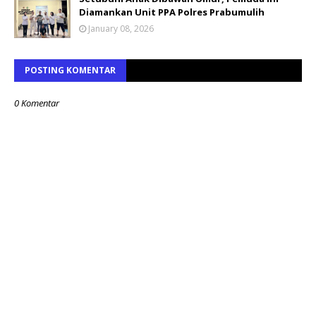
Diamankan Unit PPA Polres Prabumulih
January 08, 2026
POSTING KOMENTAR
0 Komentar