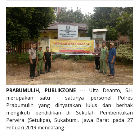
PRABUMULIH, PUBLIKZONE
--- Ulta Deanto, S.H
merupakan satu - satunya personel Polres
Prabumulih yang dinyatakan lulus dan berhak
mengikuti pendidikan di Sekolah Pembentukan
Perwira (Setukpa), Sukabumi, Jawa Barat pada 27
Febuari 2019 mendatang.