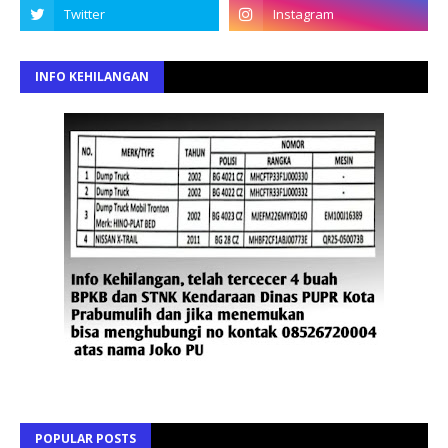
INFO KEHILANGAN
POPULAR POSTS