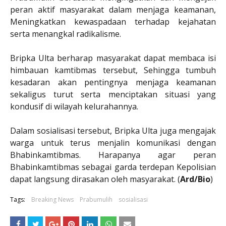
peran aktif masyarakat dalam menjaga keamanan,
Meningkatkan kewaspadaan terhadap kejahatan
serta menangkal radikalisme.
Bripka Ulta berharap masyarakat dapat membaca isi
himbauan kamtibmas tersebut, Sehingga tumbuh
kesadaran akan pentingnya menjaga keamanan
sekaligus turut serta menciptakan situasi yang
kondusif di wilayah kelurahannya.
Dalam sosialisasi tersebut, Bripka Ulta juga mengajak
warga untuk terus menjalin komunikasi dengan
Bhabinkamtibmas. Harapanya agar peran
Bhabinkamtibmas sebagai garda terdepan Kepolisian
dapat langsung dirasakan oleh masyarakat. (
Ard/Bio
)
Tags:
Breaking News
Prabumulih
sosialisasi