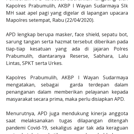
Kapolres Prabumulih, AKBP I Wayan Sudarmaya SIk
MH saat apel pagi yang digelar di lapangan upacara
Mapolres setempat, Rabu (22/04/2020).
APD lengkap berupa masker, face shield, sepatu bot,
sarung tangan serta hazmat tersebut diberikan pada
tiap-tiap kesatuan yang ada di jajaran Polres
Prabumulih, diantaranya Reserse, Sabhara, Lalu
Lintas, SPKT serta Urkes.
Kapolres Prabumulih, AKBP I Wayan Sudarmaya
mengatakan, sebagai garda terdepan dalam
penanganan dalam memberikan pelayanan kepada
masyarakat secara prima, maka perlu disiapkan APD.
Menurutnya, APD juga mendukung kinerja anggota
saat melaksanakan tugas dilapangan ditengah
pandemi Covid-19, sekaligus agar tak ada keraguan