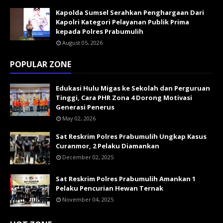
Kapolda Sumsel Serahkan Penghargaan Dari
Kapolri Kategori Pelayanan Publik Prima
kepada Polres Prabumulih
August 05, 2026
POPULAR ZONE
Edukasi Hulu Migas ke Sekolah dan Perguruan
Tinggi, Cara PHR Zona 4 Dorong Motivasi
Generasi Penerus
May 02, 2026
Sat Reskrim Polres Prabumulih Ungkap Kasus
Curanmor, 2 Pelaku Diamankan
December 02, 2025
Sat Reskrim Polres Prabumulih Amankan 1
Pelaku Pencurian Hewan Ternak
November 04, 2025