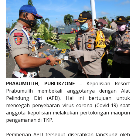
PRABUMULIH, PUBLIKZONE
– Kepolisian Resort
Prabumulih membekali anggotanya dengan Alat
Pelindung Diri (APD). Hal ini bertujuan untuk
mencegah penyebaran virus corona (Covid-19) saat
anggota kepolisian melakukan pertolongan maupun
pengamanan di TKP.
Pemberian APD tersebut diserahkan langsung oleh