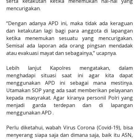
serta ketakutan ketika menemukan hal-hal yang
mencurigakan.
“Dengan adanya APD ini, maka tidak ada keraguan
dan ketakutan lagi bagi para anggota di lapangan
ketika menemukan sesuatu yang mencurigakan.
Semisal ada laporan ada orang pingsan mendadak
atau evakuasi mayat dan sebagainya,” ucapnya.
Lebih lanjut Kapolres mengatakan, dalam
menghadapi situasi saat ini agar kita dapat
menggunakan APD ini sebagai mana mestinya.
Utamakan SOP yang ada saat memberikan pelayanan
kepada masyrakat. Agar kiranya personil Polri yang
menjadi garda terdepan dan di lapangan
menggunakan APD .
Perlu diketahui, wabah Virus Corona (Covid-19), bisa
menyerang siapa saja dan dimana saja, baik itu ASN,