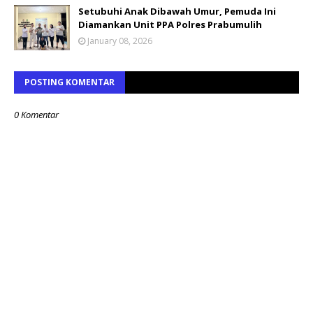
Setubuhi Anak Dibawah Umur, Pemuda Ini
Diamankan Unit PPA Polres Prabumulih
January 08, 2026
POSTING KOMENTAR
0 Komentar