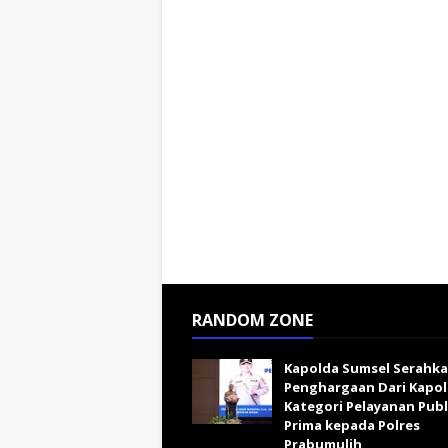
RANDOM ZONE
Kapolda Sumsel Serahk
Penghargaan Dari Kapol
Kategori Pelayanan Publ
Prima kepada Polres
Prabumulih