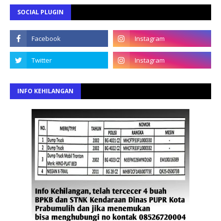
SOCIAL PLUGIN
INFO KEHILANGAN