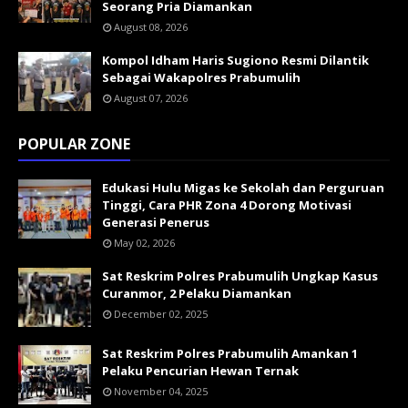
Seorang Pria Diamankan
August 08, 2026
Kompol Idham Haris Sugiono Resmi Dilantik
Sebagai Wakapolres Prabumulih
August 07, 2026
POPULAR ZONE
Edukasi Hulu Migas ke Sekolah dan Perguruan
Tinggi, Cara PHR Zona 4 Dorong Motivasi
Generasi Penerus
May 02, 2026
Sat Reskrim Polres Prabumulih Ungkap Kasus
Curanmor, 2 Pelaku Diamankan
December 02, 2025
Sat Reskrim Polres Prabumulih Amankan 1
Pelaku Pencurian Hewan Ternak
November 04, 2025