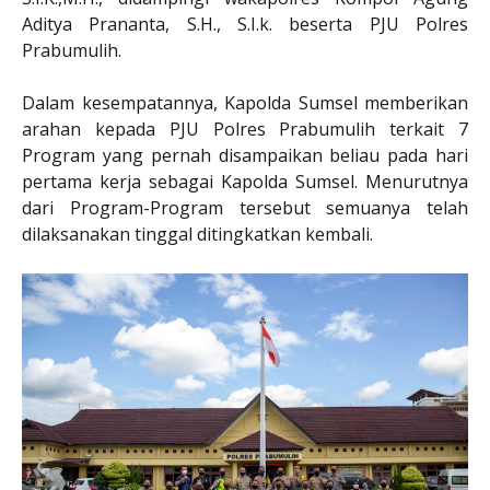
Aditya Prananta, S.H., S.I.k. beserta PJU Polres
Prabumulih.
Dalam kesempatannya, Kapolda Sumsel memberikan
arahan kepada PJU Polres Prabumulih terkait 7
Program yang pernah disampaikan beliau pada hari
pertama kerja sebagai Kapolda Sumsel. Menurutnya
dari Program-Program tersebut semuanya telah
dilaksanakan tinggal ditingkatkan kembali.