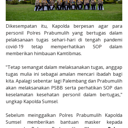
Dikesempatan itu, Kapolda berpesan agar para
personil Polres Prabumulih yang bertugas dalam
pelaksanaan tugas sehari-hari di tengah pandemi
covid-19 tetap memperhatikan SOP dalam
memberikan himbauan Kamtibmas.
"Tetap semangat dalam melaksanakan tugas, anggap
tugas mulia ini sebagai amalan mencari ibadah bagi
kita. Apalagi sebentar lagi Palembang dan Prabumulih
akan melaksanakan PSBB serta perhatikan SOP dan
keselamatan kesehatan personil dalam bertugas,"
ungkap Kapolda Sumsel.
Sebelum meinggalkan Polres Prabumulih Kapolda
Sumsel memberikan bantuan masker kepada