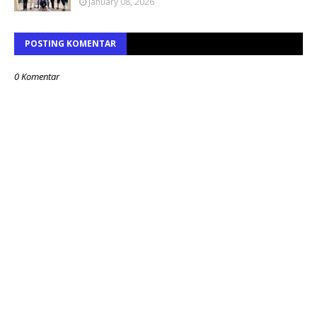
January 08, 2026
POSTING KOMENTAR
0 Komentar