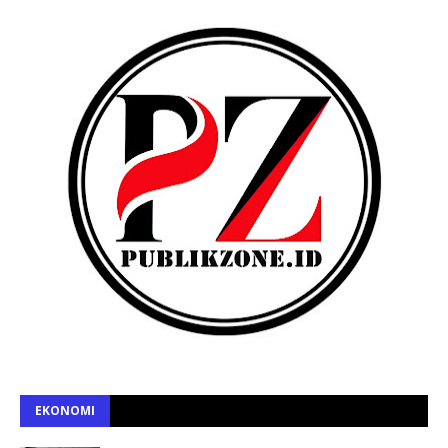
EKONOMI