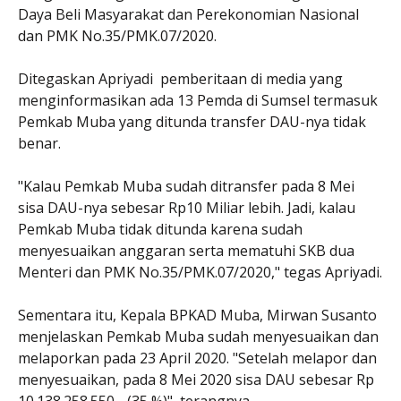
Daya Beli Masyarakat dan Perekonomian Nasional
dan PMK No.35/PMK.07/2020.
Ditegaskan Apriyadi pemberitaan di media yang
menginformasikan ada 13 Pemda di Sumsel termasuk
Pemkab Muba yang ditunda transfer DAU-nya tidak
benar.
"Kalau Pemkab Muba sudah ditransfer pada 8 Mei
sisa DAU-nya sebesar Rp10 Miliar lebih. Jadi, kalau
Pemkab Muba tidak ditunda karena sudah
menyesuaikan anggaran serta mematuhi SKB dua
Menteri dan PMK No.35/PMK.07/2020," tegas Apriyadi.
Sementara itu, Kepala BPKAD Muba, Mirwan Susanto
menjelaskan Pemkab Muba sudah menyesuaikan dan
melaporkan pada 23 April 2020. "Setelah melapor dan
menyesuaikan, pada 8 Mei 2020 sisa DAU sebesar Rp