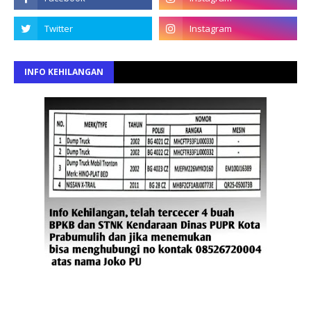
INFO KEHILANGAN