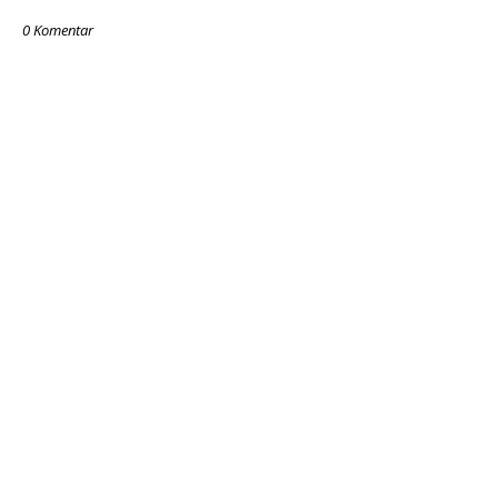
0 Komentar