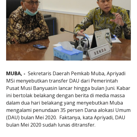
MUBA, -
Sekretaris Daerah Pemkab Muba, Apriyadi
MSi menyebutkan transfer DAU dari Pemerintah
Pusat Musi Banyuasin lancar hingga bulan Juni. Kabar
ini bertolak belakang dengan berita di media massa
dalam dua hari belakang yang menyebutkan Muba
mengalami penundaan 35 persen Dana alokasi Umum
(DAU) bulan Mei 2020. Faktanya, kata Apriyadi, DAU
bulan Mei 2020 sudah lunas ditransfer.