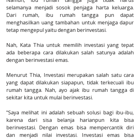
selamanya menjadi sosok penjaga harta keluarga.
Dari rumah, ibu rumah tangga pun dapat
menghasilkan uang tambahan untuk menjaga dapur
tetap mengepul yaitu dengan berinvestasi.
Nah, Kata Thia untuk memilih investasi yang tepat
ada beberapa cara dilakukan salah satunya adalah
dengan berinvestasi emas.
Menurut Thia, Investasi merupakan salah satu cara
yang dapat dilakukan siapapun, tidak terkecuali ibu
rumah tangga. Nah, ayo ajak ibu rumah tangga di
sekitar kita untuk mulai berinvestasi.
"Saya melihat ini adalah sebuah solusi bagi ibu-ibu,
karena dari sisa belanja harianpun kita bisa
berinvestasi. Dengan emas bisa mempercantik diri
dan menjadi nilai investasi. Investasi emas bisa