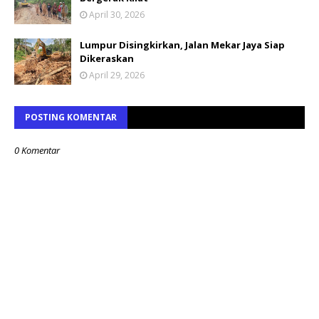
April 30, 2026
Lumpur Disingkirkan, Jalan Mekar Jaya Siap
Dikeraskan
April 29, 2026
POSTING KOMENTAR
0 Komentar