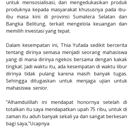
untuk mensosialisasi, dan mengedukasikan produk
produknya kepada masyarakat khususnya pada ibu-
ibu masa kini di provinsi Sumatera Selatan dan
Bangka Belitung, terkait mengelola keuangan dan
memilih investasi yang tepat.
Dalam kesempatan ini, Thia Yufada sedikit bercerita
tentang dirinya semasa menjadi seorang mahasiswa
yang di mana dirinya ngekos bersama dengan kakak
tingkat. Jadi waktu itu, ada kesempatan di waktu libur
dirinya tidak pulang karena masih banyak tugas.
Sehingga ditugaskan untuk menjaga ujian untuk
mahasiswa senior.
"Alhamdulillah ini mendapat honornya setelah di
totalkan itu saya mendapatkan upah 75 ribu, untuk di
zaman itu aduh banyak sekali ya dan sangat berkesan
bagi saya,"Ucapnya.