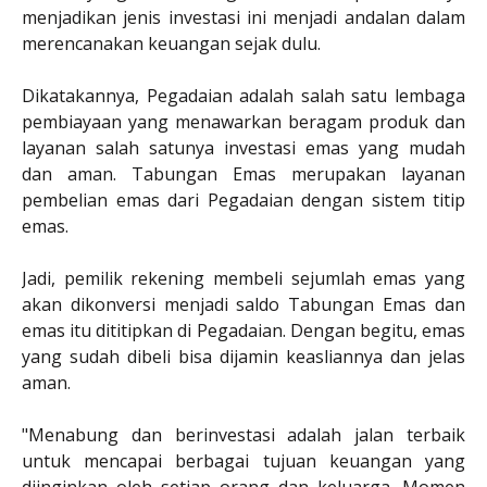
menjadikan jenis investasi ini menjadi andalan dalam
merencanakan keuangan sejak dulu.
Dikatakannya, Pegadaian adalah salah satu lembaga
pembiayaan yang menawarkan beragam produk dan
layanan salah satunya investasi emas yang mudah
dan aman. Tabungan Emas merupakan layanan
pembelian emas dari Pegadaian dengan sistem titip
emas.
Jadi, pemilik rekening membeli sejumlah emas yang
akan dikonversi menjadi saldo Tabungan Emas dan
emas itu dititipkan di Pegadaian. Dengan begitu, emas
yang sudah dibeli bisa dijamin keasliannya dan jelas
aman.
"Menabung dan berinvestasi adalah jalan terbaik
untuk mencapai berbagai tujuan keuangan yang
diinginkan oleh setiap orang dan keluarga. Momen