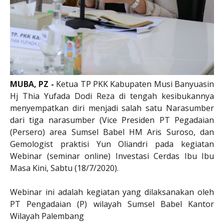
MUBA, PZ -
Ketua TP PKK Kabupaten Musi Banyuasin
Hj Thia Yufada Dodi Reza di tengah kesibukannya
menyempatkan diri menjadi salah satu Narasumber
dari tiga narasumber (Vice Presiden PT Pegadaian
(Persero) area Sumsel Babel HM Aris Suroso, dan
Gemologist praktisi Yun Oliandri pada kegiatan
Webinar (seminar online) Investasi Cerdas Ibu Ibu
Masa Kini, Sabtu (18/7/2020).
Webinar ini adalah kegiatan yang dilaksanakan oleh
PT Pengadaian (P) wilayah Sumsel Babel Kantor
Wilayah Palembang