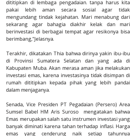
dititipkan di lembaga pengadaian. tanpa harus kita
pakai lebih aman secara sosial agar tidak
mengundang tindak kejahatan. Mari menabung dari
sekarang agar bahagia diakhir kelak dan mari
berinvestasi di berbagai tempat agar resikonya bisa
berimbang,"Jelasnya.
Terakhir, dikatakan Thia bahwa dirinya yakin ibu-ibu
di Provinsi Sumatera Selatan dan yang ada di
Kabupaten Muba. Akan merasa aman jika melakukan
investasi emas, karena investasinya tidak disimpan di
rumah dititipkan kepada pihak yang lebih pandai
dalam menjaganya.
Senada, Vice Presiden PT Pegadaian (Persero) Area
Sumsel Babel HM Aris Suroso mengatakan bahwa
Emas merupakan salah satu instrumen investasi yang
banyak diminati karena tahan terhadap inflasi. Harga
emas yang cenderung naik setiap tahunnya