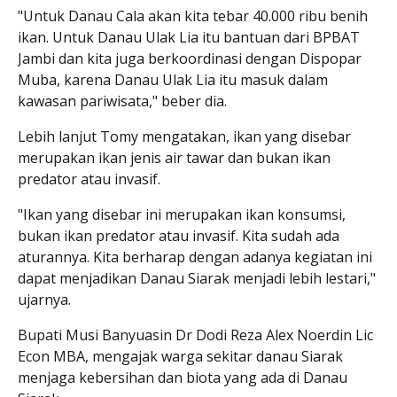
"Untuk Danau Cala akan kita tebar 40.000 ribu benih
ikan. Untuk Danau Ulak Lia itu bantuan dari BPBAT
Jambi dan kita juga berkoordinasi dengan Dispopar
Muba, karena Danau Ulak Lia itu masuk dalam
kawasan pariwisata," beber dia.
Lebih lanjut Tomy mengatakan, ikan yang disebar
merupakan ikan jenis air tawar dan bukan ikan
predator atau invasif.
"Ikan yang disebar ini merupakan ikan konsumsi,
bukan ikan predator atau invasif. Kita sudah ada
aturannya. Kita berharap dengan adanya kegiatan ini
dapat menjadikan Danau Siarak menjadi lebih lestari,"
ujarnya.
Bupati Musi Banyuasin Dr Dodi Reza Alex Noerdin Lic
Econ MBA, mengajak warga sekitar danau Siarak
menjaga kebersihan dan biota yang ada di Danau