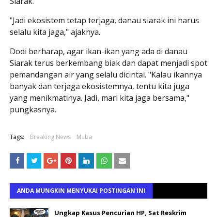
Siarak.
"Jadi ekosistem tetap terjaga, danau siarak ini harus
selalu kita jaga," ajaknya.
Dodi berharap, agar ikan-ikan yang ada di danau
Siarak terus berkembang biak dan dapat menjadi spot
pemandangan air yang selalu dicintai. "Kalau ikannya
banyak dan terjaga ekosistemnya, tentu kita juga
yang menikmatinya. Jadi, mari kita jaga bersama,"
pungkasnya.
Tags:
Breaking News
Muba
ANDA MUNGKIN MENYUKAI POSTINGAN INI
Ungkap Kasus Pencurian HP, Sat Reskrim