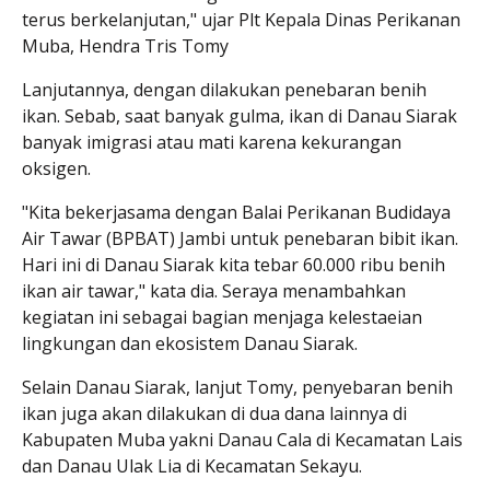
terus berkelanjutan," ujar Plt Kepala Dinas Perikanan
Muba, Hendra Tris Tomy
Lanjutannya, dengan dilakukan penebaran benih
ikan. Sebab, saat banyak gulma, ikan di Danau Siarak
banyak imigrasi atau mati karena kekurangan
oksigen.
"Kita bekerjasama dengan Balai Perikanan Budidaya
Air Tawar (BPBAT) Jambi untuk penebaran bibit ikan.
Hari ini di Danau Siarak kita tebar 60.000 ribu benih
ikan air tawar," kata dia. Seraya menambahkan
kegiatan ini sebagai bagian menjaga kelestaeian
lingkungan dan ekosistem Danau Siarak.
Selain Danau Siarak, lanjut Tomy, penyebaran benih
ikan juga akan dilakukan di dua dana lainnya di
Kabupaten Muba yakni Danau Cala di Kecamatan Lais
dan Danau Ulak Lia di Kecamatan Sekayu.