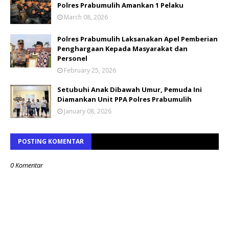
Polres Prabumulih Amankan 1 Pelaku
March 08, 2026
Polres Prabumulih Laksanakan Apel Pemberian
Penghargaan Kepada Masyarakat dan
Personel
February 25, 2026
Setubuhi Anak Dibawah Umur, Pemuda Ini
Diamankan Unit PPA Polres Prabumulih
January 08, 2026
POSTING KOMENTAR
0 Komentar