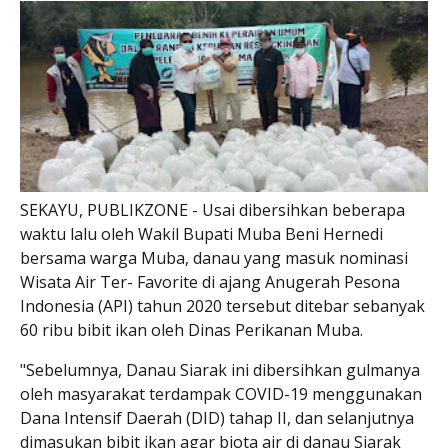
SEKAYU, PUBLIKZONE - Usai dibersihkan beberapa
waktu lalu oleh Wakil Bupati Muba Beni Hernedi
bersama warga Muba, danau yang masuk nominasi
Wisata Air Ter- Favorite di ajang Anugerah Pesona
Indonesia (API) tahun 2020 tersebut ditebar sebanyak
60 ribu bibit ikan oleh Dinas Perikanan Muba.
"Sebelumnya, Danau Siarak ini dibersihkan gulmanya
oleh masyarakat terdampak COVID-19 menggunakan
Dana Intensif Daerah (DID) tahap II, dan selanjutnya
dimasukan bibit ikan agar biota air di danau Siarak