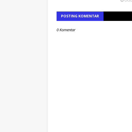
Octo
POSTING KOMENTAR
0 Komentar