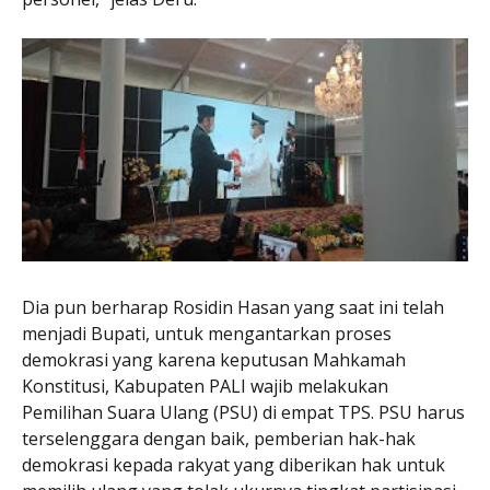
Dia pun berharap Rosidin Hasan yang saat ini telah
menjadi Bupati, untuk mengantarkan proses
demokrasi yang karena keputusan Mahkamah
Konstitusi, Kabupaten PALI wajib melakukan
Pemilihan Suara Ulang (PSU) di empat TPS. PSU harus
terselenggara dengan baik, pemberian hak-hak
demokrasi kepada rakyat yang diberikan hak untuk