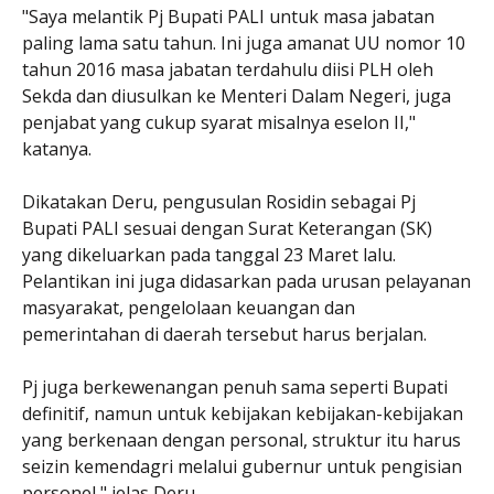
"Saya melantik Pj Bupati PALI untuk masa jabatan
paling lama satu tahun. Ini juga amanat UU nomor 10
tahun 2016 masa jabatan terdahulu diisi PLH oleh
Sekda dan diusulkan ke Menteri Dalam Negeri, juga
penjabat yang cukup syarat misalnya eselon II,"
katanya.
Dikatakan Deru, pengusulan Rosidin sebagai Pj
Bupati PALI sesuai dengan Surat Keterangan (SK)
yang dikeluarkan pada tanggal 23 Maret lalu.
Pelantikan ini juga didasarkan pada urusan pelayanan
masyarakat, pengelolaan keuangan dan
pemerintahan di daerah tersebut harus berjalan.
Pj juga berkewenangan penuh sama seperti Bupati
definitif, namun untuk kebijakan kebijakan-kebijakan
yang berkenaan dengan personal, struktur itu harus
seizin kemendagri melalui gubernur untuk pengisian
personel," jelas Deru.