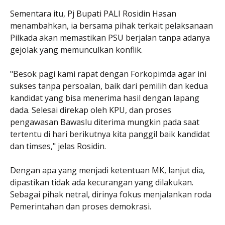
Sementara itu, Pj Bupati PALI Rosidin Hasan
menambahkan, ia bersama pihak terkait pelaksanaan
Pilkada akan memastikan PSU berjalan tanpa adanya
gejolak yang memunculkan konflik.
"Besok pagi kami rapat dengan Forkopimda agar ini
sukses tanpa persoalan, baik dari pemilih dan kedua
kandidat yang bisa menerima hasil dengan lapang
dada. Selesai direkap oleh KPU, dan proses
pengawasan Bawaslu diterima mungkin pada saat
tertentu di hari berikutnya kita panggil baik kandidat
dan timses," jelas Rosidin.
Dengan apa yang menjadi ketentuan MK, lanjut dia,
dipastikan tidak ada kecurangan yang dilakukan.
Sebagai pihak netral, dirinya fokus menjalankan roda
Pemerintahan dan proses demokrasi.