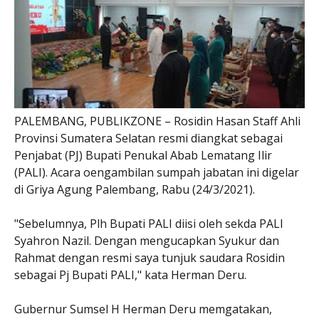
PALEMBANG, PUBLIKZONE – Rosidin Hasan Staff Ahli
Provinsi Sumatera Selatan resmi diangkat sebagai
Penjabat (PJ) Bupati Penukal Abab Lematang Ilir
(PALI). Acara oengambilan sumpah jabatan ini digelar
di Griya Agung Palembang, Rabu (24/3/2021).
"Sebelumnya, Plh Bupati PALI diisi oleh sekda PALI
Syahron Nazil. Dengan mengucapkan Syukur dan
Rahmat dengan resmi saya tunjuk saudara Rosidin
sebagai Pj Bupati PALI," kata Herman Deru.
Gubernur Sumsel H Herman Deru memgatakan,