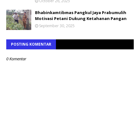
October 26, 2025
Bhabinkamtibmas Pangkul Jaya Prabumulih
Motivasi Petani Dukung Ketahanan Pangan
September 30, 2025
POSTING KOMENTAR
0 Komentar