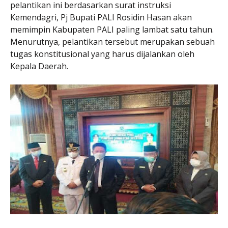
pelantikan ini berdasarkan surat instruksi
Kemendagri, Pj Bupati PALI Rosidin Hasan akan
memimpin Kabupaten PALI paling lambat satu tahun.
Menurutnya, pelantikan tersebut merupakan sebuah
tugas konstitusional yang harus dijalankan oleh
Kepala Daerah.