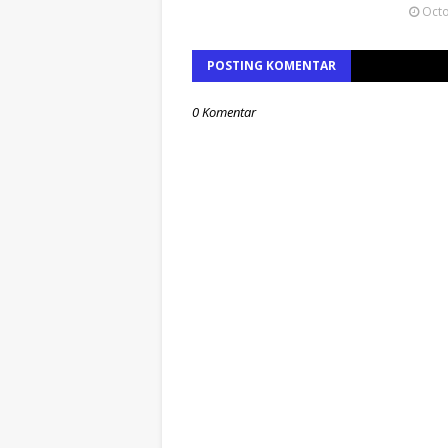
Octo
POSTING KOMENTAR
0 Komentar