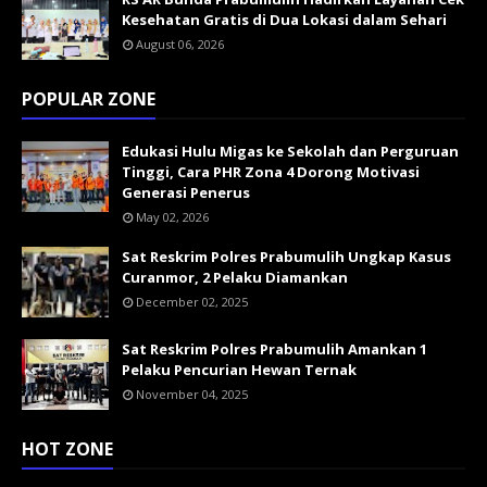
Kesehatan Gratis di Dua Lokasi dalam Sehari
August 06, 2026
POPULAR ZONE
Edukasi Hulu Migas ke Sekolah dan Perguruan
Tinggi, Cara PHR Zona 4 Dorong Motivasi
Generasi Penerus
May 02, 2026
Sat Reskrim Polres Prabumulih Ungkap Kasus
Curanmor, 2 Pelaku Diamankan
December 02, 2025
Sat Reskrim Polres Prabumulih Amankan 1
Pelaku Pencurian Hewan Ternak
November 04, 2025
HOT ZONE