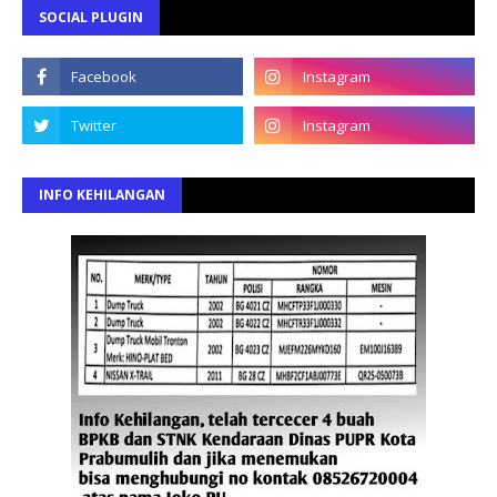
SOCIAL PLUGIN
INFO KEHILANGAN