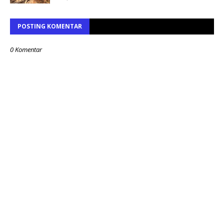
POSTING KOMENTAR
0 Komentar