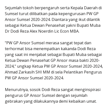
Sejumlah tokoh berpengaruh serta Kepala Daerah di
Sumsel turut dilibatkan pada kepengurusan PW GP
Ansor Sumsel 2020-2024. Diantara yang ikut dilantik
sebagai Ketua Dewan Penasehat yakni Bupati Muba
Dr Dodi Reza Alex Noerdin Lic Econ MBA.
"PW GP Ansor Sumsel merasa sangat tepat dan
terhormat bisa menempatkan kakanda Dodi Reza
yang saat ini menjabat sebagai Bupati Muba sebagai
Ketua Dewan Penasehat GP Ansor masa bakti 2020-
2024," ungkap Ketua PW GP Ansor Sumsel 2020-2024,
Ahmad Zarkasih SHI MM di sela Pelantikan Pengurus
PW GP Ansor Sumsel 2020-2024.
Menurutnya, sosok Dodi Reza sangat menginspirasi
pengurus GP Ansor Sumsel dengan sejumlah
gebrakan yang dilakukannya demi kebaikan umat.