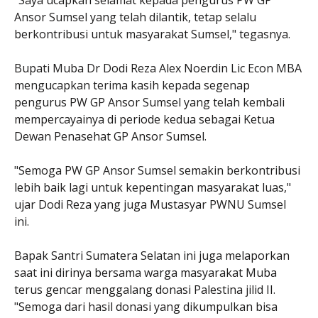
Ansor Sumsel yang telah dilantik, tetap selalu
berkontribusi untuk masyarakat Sumsel," tegasnya.
Bupati Muba Dr Dodi Reza Alex Noerdin Lic Econ MBA
mengucapkan terima kasih kepada segenap
pengurus PW GP Ansor Sumsel yang telah kembali
mempercayainya di periode kedua sebagai Ketua
Dewan Penasehat GP Ansor Sumsel.
"Semoga PW GP Ansor Sumsel semakin berkontribusi
lebih baik lagi untuk kepentingan masyarakat luas,"
ujar Dodi Reza yang juga Mustasyar PWNU Sumsel
ini.
Bapak Santri Sumatera Selatan ini juga melaporkan
saat ini dirinya bersama warga masyarakat Muba
terus gencar menggalang donasi Palestina jilid II.
"Semoga dari hasil donasi yang dikumpulkan bisa