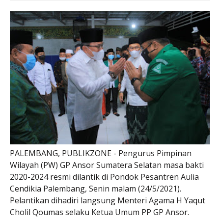
PALEMBANG, PUBLIKZONE - Pengurus Pimpinan
Wilayah (PW) GP Ansor Sumatera Selatan masa bakti
2020-2024 resmi dilantik di Pondok Pesantren Aulia
Cendikia Palembang, Senin malam (24/5/2021).
Pelantikan dihadiri langsung Menteri Agama H Yaqut
Cholil Qoumas selaku Ketua Umum PP GP Ansor.