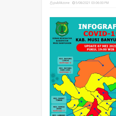
publikzone
5/08/2021 03:06:00 PM