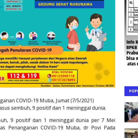
POP
ganan COVID-19 Muba, Jumat (7/5/2021)
us sembuh, 9 positif dan 1 meninggal dunia.
h, 9 positif dan 1 meninggal dunia per 7 Mei
gas Penanganan COVID-19 Muba, dr Povi Pada