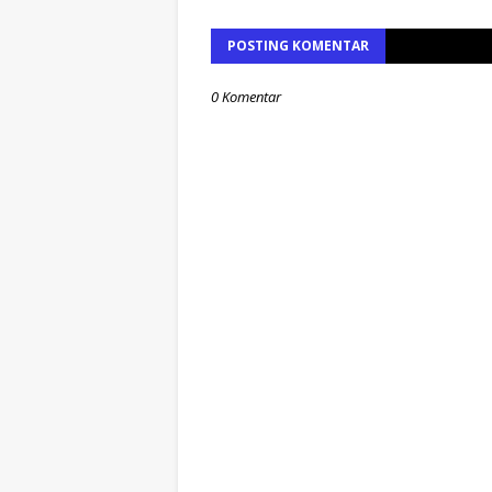
POSTING KOMENTAR
0 Komentar