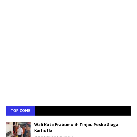
TOP ZONE
Wali Kota Prabumulih Tinjau Posko Siaga
Karhutla