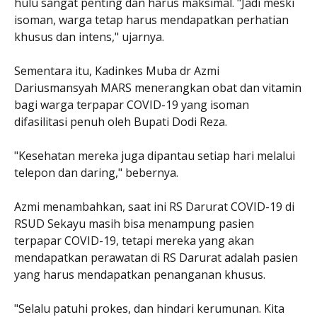
hulu sangat penting dan harus maksimal. "Jadi meski
isoman, warga tetap harus mendapatkan perhatian
khusus dan intens," ujarnya.
Sementara itu, Kadinkes Muba dr Azmi
Dariusmansyah MARS menerangkan obat dan vitamin
bagi warga terpapar COVID-19 yang isoman
difasilitasi penuh oleh Bupati Dodi Reza.
"Kesehatan mereka juga dipantau setiap hari melalui
telepon dan daring," bebernya.
Azmi menambahkan, saat ini RS Darurat COVID-19 di
RSUD Sekayu masih bisa menampung pasien
terpapar COVID-19, tetapi mereka yang akan
mendapatkan perawatan di RS Darurat adalah pasien
yang harus mendapatkan penanganan khusus.
"Selalu patuhi prokes, dan hindari kerumunan. Kita