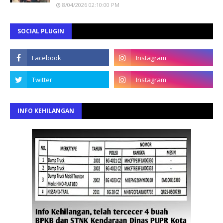
8/04/2026 02:10:00 PM
SOCIAL PLUGIN
INFO KEHILANGAN