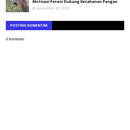
Motivasi Petani Dukung Ketahanan Pangan
September 30, 2025
POSTING KOMENTAR
0 Komentar