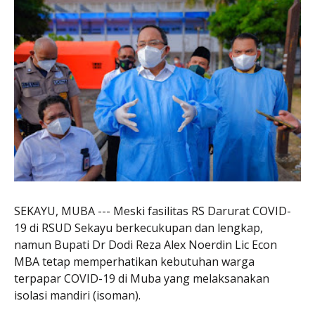
SEKAYU, MUBA --- Meski fasilitas RS Darurat COVID-
19 di RSUD Sekayu berkecukupan dan lengkap,
namun Bupati Dr Dodi Reza Alex Noerdin Lic Econ
MBA tetap memperhatikan kebutuhan warga
terpapar COVID-19 di Muba yang melaksanakan
isolasi mandiri (isoman).