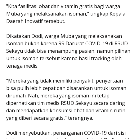
"Kita fasilitasi obat dan vitamin gratis bagi warga
Muba yang melaksanakan isoman," ungkap Kepala
Daerah Inovatif tersebut.
Dikatakan Dodi, warga Muba yang melaksanakan
isoman bukan karena RS Darurat COVID-19 di RSUD
Sekayu tidak bisa menampung pasien, namun pilihan
untuk isoman tersebut karena hasil tracking oleh
tenaga medis.
"Mereka yang tidak memiliki penyakit penyertaan
bisa pulih lebih cepat dan disarankan untuk isoman
dirumah. Nah, mereka yang isoman ini tetap
diperhatikan tim medis RSUD Sekayu secara daring
dan mendapatkan konsumsi obat dan vitamin rutin
yang diberi secara gratis," terangnya.
Dodi menyebutkan, penanganan COVID-19 dari sisi