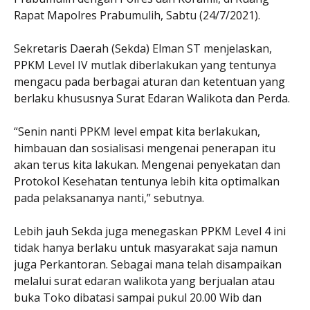
Rapat Mapolres Prabumulih, Sabtu (24/7/2021).
Sekretaris Daerah (Sekda) Elman ST menjelaskan,
PPKM Level IV mutlak diberlakukan yang tentunya
mengacu pada berbagai aturan dan ketentuan yang
berlaku khususnya Surat Edaran Walikota dan Perda.
“Senin nanti PPKM level empat kita berlakukan,
himbauan dan sosialisasi mengenai penerapan itu
akan terus kita lakukan. Mengenai penyekatan dan
Protokol Kesehatan tentunya lebih kita optimalkan
pada pelaksananya nanti,” sebutnya.
Lebih jauh Sekda juga menegaskan PPKM Level 4 ini
tidak hanya berlaku untuk masyarakat saja namun
juga Perkantoran. Sebagai mana telah disampaikan
melalui surat edaran walikota yang berjualan atau
buka Toko dibatasi sampai pukul 20.00 Wib dan