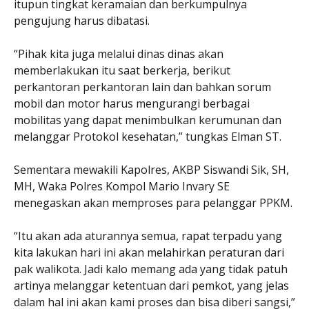
itupun tingkat keramaian dan berkumpulnya
pengujung harus dibatasi.
“Pihak kita juga melalui dinas dinas akan
memberlakukan itu saat berkerja, berikut
perkantoran perkantoran lain dan bahkan sorum
mobil dan motor harus mengurangi berbagai
mobilitas yang dapat menimbulkan kerumunan dan
melanggar Protokol kesehatan,” tungkas Elman ST.
Sementara mewakili Kapolres, AKBP Siswandi Sik, SH,
MH, Waka Polres Kompol Mario Invary SE
menegaskan akan memproses para pelanggar PPKM.
“Itu akan ada aturannya semua, rapat terpadu yang
kita lakukan hari ini akan melahirkan peraturan dari
pak walikota. Jadi kalo memang ada yang tidak patuh
artinya melanggar ketentuan dari pemkot, yang jelas
dalam hal ini akan kami proses dan bisa diberi sangsi,”