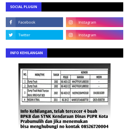
SOCIAL PLUGIN
INFO KEHILANGAN