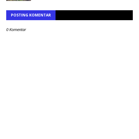
POSTING KOMENTAR
0 Komentar