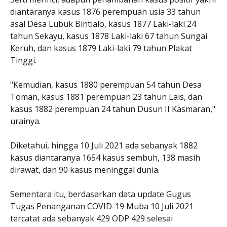
diantaranya kasus 1876 perempuan usia 33 tahun
asal Desa Lubuk Bintialo, kasus 1877 Laki-laki 24
tahun Sekayu, kasus 1878 Laki-laki 67 tahun Sungai
Keruh, dan kasus 1879 Laki-laki 79 tahun Plakat
Tinggi.
"Kemudian, kasus 1880 perempuan 54 tahun Desa
Toman, kasus 1881 perempuan 23 tahun Lais, dan
kasus 1882 perempuan 24 tahun Dusun II Kasmaran,"
urainya.
Diketahui, hingga 10 Juli 2021 ada sebanyak 1882
kasus diantaranya 1654 kasus sembuh, 138 masih
dirawat, dan 90 kasus meninggal dunia.
Sementara itu, berdasarkan data update Gugus
Tugas Penanganan COVID-19 Muba 10 Juli 2021
tercatat ada sebanyak 429 ODP 429 selesai