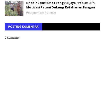
Bhabinkamtibmas Pangkul Jaya Prabumulih
Motivasi Petani Dukung Ketahanan Pangan
September 30, 2025
POSTING KOMENTAR
0 Komentar