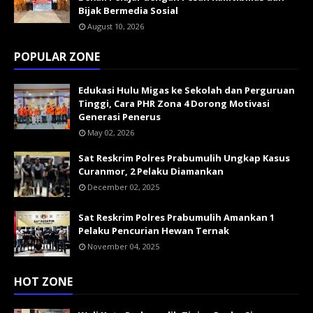
Bijak Bermedia Sosial
August 10, 2026
POPULAR ZONE
Edukasi Hulu Migas ke Sekolah dan Perguruan
Tinggi, Cara PHR Zona 4 Dorong Motivasi
Generasi Penerus
May 02, 2026
Sat Reskrim Polres Prabumulih Ungkap Kasus
Curanmor, 2 Pelaku Diamankan
December 02, 2025
Sat Reskrim Polres Prabumulih Amankan 1
Pelaku Pencurian Hewan Ternak
November 04, 2025
HOT ZONE