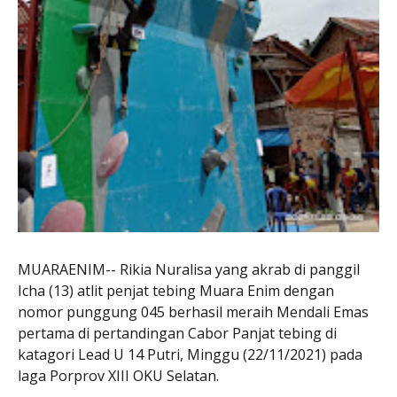
MUARAENIM-- Rikia Nuralisa yang akrab di panggil
Icha (13) atlit penjat tebing Muara Enim dengan
nomor punggung 045 berhasil meraih Mendali Emas
pertama di pertandingan Cabor Panjat tebing di
katagori Lead U 14 Putri, Minggu (22/11/2021) pada
laga Porprov XIII OKU Selatan.