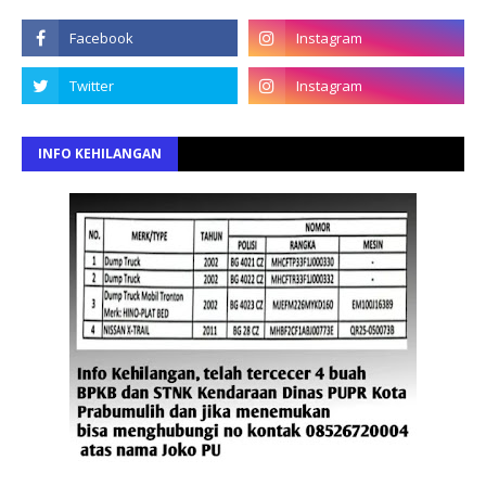
INFO KEHILANGAN