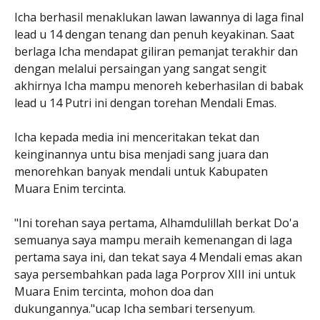
Icha berhasil menaklukan lawan lawannya di laga final
lead u 14 dengan tenang dan penuh keyakinan. Saat
berlaga Icha mendapat giliran pemanjat terakhir dan
dengan melalui persaingan yang sangat sengit
akhirnya Icha mampu menoreh keberhasilan di babak
lead u 14 Putri ini dengan torehan Mendali Emas.
Icha kepada media ini menceritakan tekat dan
keinginannya untu bisa menjadi sang juara dan
menorehkan banyak mendali untuk Kabupaten
Muara Enim tercinta.
"Ini torehan saya pertama, Alhamdulillah berkat Do'a
semuanya saya mampu meraih kemenangan di laga
pertama saya ini, dan tekat saya 4 Mendali emas akan
saya persembahkan pada laga Porprov XIII ini untuk
Muara Enim tercinta, mohon doa dan
dukungannya."ucap Icha sembari tersenyum.