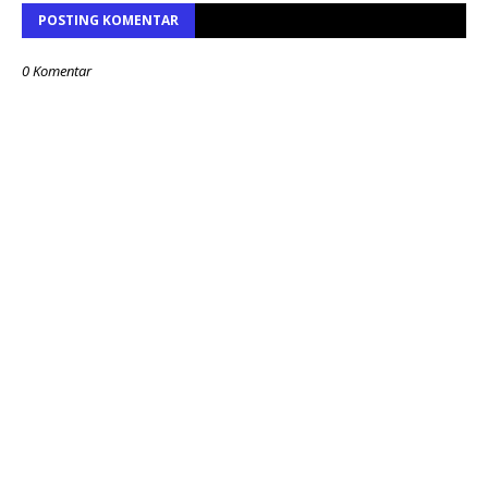
POSTING KOMENTAR
0 Komentar