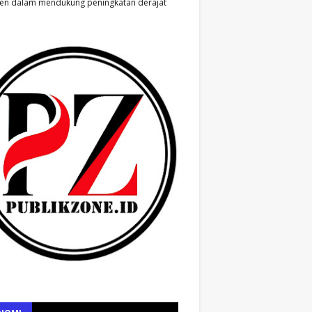
en dalam mendukung peningkatan derajat