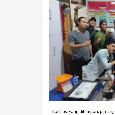
Informasi yang dihimpun, penang