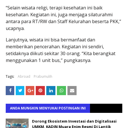
“Selain wisata religi, terapi kesehatan ini baik
kesehatan. Kegiatan ini, juga menjaga silaturahmi
antara para RT/RW dan Staff Kelurahan beserta PKK,”
ucapnya.
Lanjutnya, wisata ini bisa bermanfaat dan
memberikan pencerahan. Kegiatan ini sendiri,
setidaknya diikuti sekitar 30 orang. “Kita berangkat
menggunakan 1 unit bus,” pungkasnya.
Tags:
Abroad
Prabumulih
ANDA MUNGKIN MENYUKAI POSTINGAN INI
Dorong Ekosistem Investasi dan Digitalisasi
UMKM, KADIN Muara Enim Resmi Di Lantik