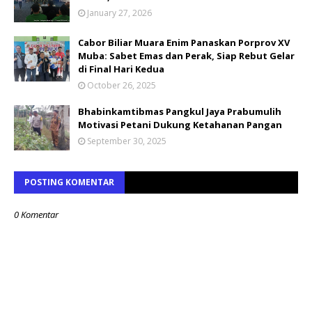
January 27, 2026
Cabor Biliar Muara Enim Panaskan Porprov XV
Muba: Sabet Emas dan Perak, Siap Rebut Gelar
di Final Hari Kedua
October 26, 2025
Bhabinkamtibmas Pangkul Jaya Prabumulih
Motivasi Petani Dukung Ketahanan Pangan
September 30, 2025
POSTING KOMENTAR
0 Komentar