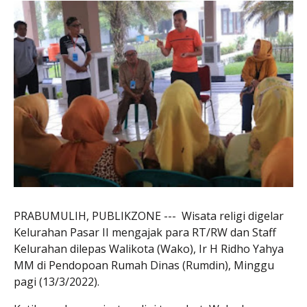
PRABUMULIH, PUBLIKZONE --- Wisata religi digelar
Kelurahan Pasar II mengajak para RT/RW dan Staff
Kelurahan dilepas Walikota (Wako), Ir H Ridho Yahya
MM di Pendopoan Rumah Dinas (Rumdin), Minggu
pagi (13/3/2022).