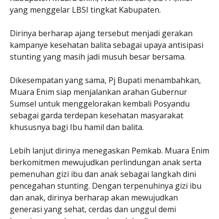
yang menggelar LBSI tingkat Kabupaten.
Dirinya berharap ajang tersebut menjadi gerakan
kampanye kesehatan balita sebagai upaya antisipasi
stunting yang masih jadi musuh besar bersama.
Dikesempatan yang sama, Pj Bupati menambahkan,
Muara Enim siap menjalankan arahan Gubernur
Sumsel untuk menggelorakan kembali Posyandu
sebagai garda terdepan kesehatan masyarakat
khususnya bagi Ibu hamil dan balita.
Lebih lanjut dirinya menegaskan Pemkab. Muara Enim
berkomitmen mewujudkan perlindungan anak serta
pemenuhan gizi ibu dan anak sebagai langkah dini
pencegahan stunting. Dengan terpenuhinya gizi ibu
dan anak, dirinya berharap akan mewujudkan
generasi yang sehat, cerdas dan unggul demi