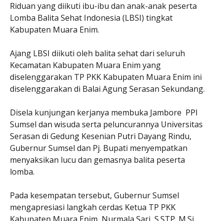
Riduan yang diikuti ibu-ibu dan anak-anak peserta
Lomba Balita Sehat Indonesia (LBSI) tingkat
Kabupaten Muara Enim.
Ajang LBSI diikuti oleh balita sehat dari seluruh
Kecamatan Kabupaten Muara Enim yang
diselenggarakan TP PKK Kabupaten Muara Enim ini
diselenggarakan di Balai Agung Serasan Sekundang.
Disela kunjungan kerjanya membuka Jambore PPI
Sumsel dan wisuda serta peluncurannya Universitas
Serasan di Gedung Kesenian Putri Dayang Rindu,
Gubernur Sumsel dan Pj. Bupati menyempatkan
menyaksikan lucu dan gemasnya balita peserta
lomba.
Pada kesempatan tersebut, Gubernur Sumsel
mengapresiasi langkah cerdas Ketua TP PKK
Kabupaten Muara Enim, Nurmala Sari, S.STP.,M.Si