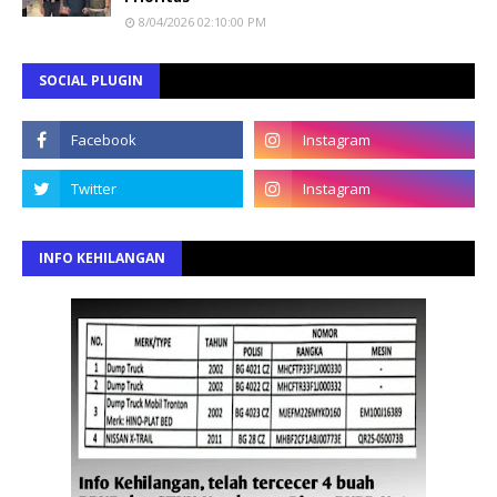
8/04/2026 02:10:00 PM
SOCIAL PLUGIN
INFO KEHILANGAN