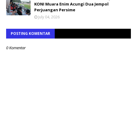
KONI Muara Enim Acungi Dua Jempol
Perjuangan Persime
July 04, 2026
POSTING KOMENTAR
0 Komentar