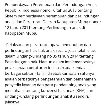
Pemberdayaan Perempuan dan Perlindungan Anak
Republik Indonesia nomor 6 tahun 2015 tentang
Sistem pemberdayaan perempuan dan perlindungan
anak, dan Peraturan Daerah Kabupaten Muba nomor
12 tahun 2011 tentang Perlindungan anak di
Kabupaten Muba.
"Pelaksanaan peraturan upaya pemenuhan dan
perlindungan hak-hak anak secara jelas telah diatur
dalam Undang-undang no 35 tahun 2014 tentang
Pelindungan anak. Namun dalam implementasinya
pelaksanaan peraturan ini masih ada kendala di
berbagai sektor. Hal ini disebabkan salah satunya
adalah terbatasnya pengetahuan dan pemahaman
penyedia layanan dan para pendamping anak yang
memahami tentang konvensi hak anak (KHA) dan
undang-undang perlindungan anak itu sendiri,"
jelasnya.