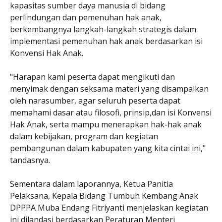
kapasitas sumber daya manusia di bidang
perlindungan dan pemenuhan hak anak,
berkembangnya langkah-langkah strategis dalam
implementasi pemenuhan hak anak berdasarkan isi
Konvensi Hak Anak.
"Harapan kami peserta dapat mengikuti dan
menyimak dengan seksama materi yang disampaikan
oleh narasumber, agar seluruh peserta dapat
memahami dasar atau filosofi, prinsip,dan isi Konvensi
Hak Anak, serta mampu menerapkan hak-hak anak
dalam kebijakan, program dan kegiatan
pembangunan dalam kabupaten yang kita cintai ini,"
tandasnya.
Sementara dalam laporannya, Ketua Panitia
Pelaksana, Kepala Bidang Tumbuh Kembang Anak
DPPPA Muba Endang Fitriyanti menjelaskan kegiatan
ini dilandasi berdasarkan Peraturan Menteri