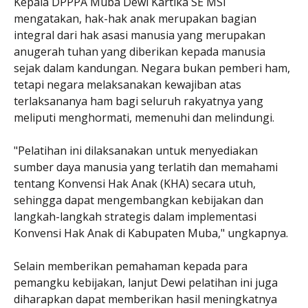
Kepala DPPPA Muba Dewi Kartika SE MSi
mengatakan, hak-hak anak merupakan bagian
integral dari hak asasi manusia yang merupakan
anugerah tuhan yang diberikan kepada manusia
sejak dalam kandungan. Negara bukan pemberi ham,
tetapi negara melaksanakan kewajiban atas
terlaksananya ham bagi seluruh rakyatnya yang
meliputi menghormati, memenuhi dan melindungi.
"Pelatihan ini dilaksanakan untuk menyediakan
sumber daya manusia yang terlatih dan memahami
tentang Konvensi Hak Anak (KHA) secara utuh,
sehingga dapat mengembangkan kebijakan dan
langkah-langkah strategis dalam implementasi
Konvensi Hak Anak di Kabupaten Muba," ungkapnya.
Selain memberikan pemahaman kepada para
pemangku kebijakan, lanjut Dewi pelatihan ini juga
diharapkan dapat memberikan hasil meningkatnya