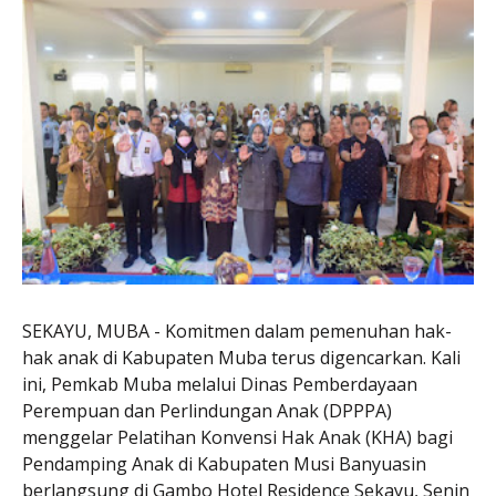
SEKAYU, MUBA - Komitmen dalam pemenuhan hak-
hak anak di Kabupaten Muba terus digencarkan. Kali
ini, Pemkab Muba melalui Dinas Pemberdayaan
Perempuan dan Perlindungan Anak (DPPPA)
menggelar Pelatihan Konvensi Hak Anak (KHA) bagi
Pendamping Anak di Kabupaten Musi Banyuasin
berlangsung di Gambo Hotel Residence Sekayu, Senin