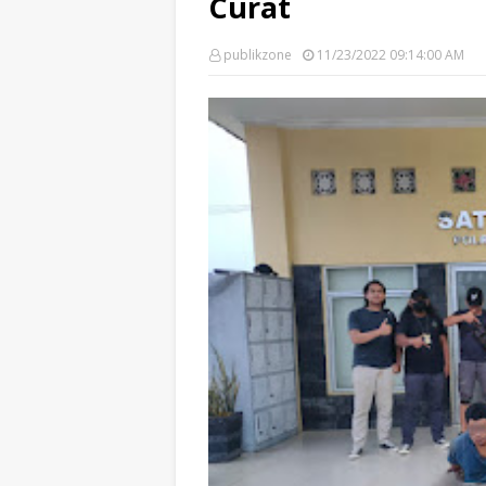
Curat
publikzone
11/23/2022 09:14:00 AM