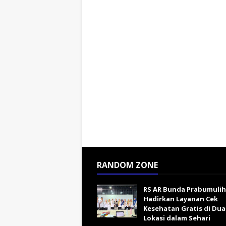
RANDOM ZONE
RS AR Bunda Prabumulih
Hadirkan Layanan Cek
Kesehatan Gratis di Dua
Lokasi dalam Sehari