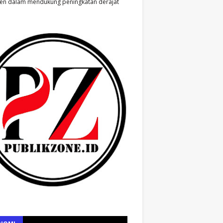
en dalam mendukung peningkatan derajat