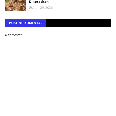
Dikeraskan
April 29, 2026
POSTING KOMENTAR
0 Komentar