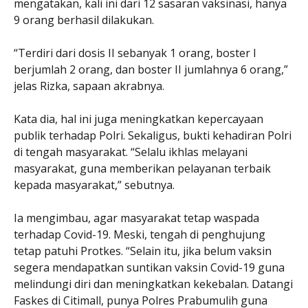
mengatakan, kali ini dari 12 sasaran vaksinasi, hanya
9 orang berhasil dilakukan.
“Terdiri dari dosis II sebanyak 1 orang, boster I
berjumlah 2 orang, dan boster II jumlahnya 6 orang,”
jelas Rizka, sapaan akrabnya.
Kata dia, hal ini juga meningkatkan kepercayaan
publik terhadap Polri. Sekaligus, bukti kehadiran Polri
di tengah masyarakat. “Selalu ikhlas melayani
masyarakat, guna memberikan pelayanan terbaik
kepada masyarakat,” sebutnya.
Ia mengimbau, agar masyarakat tetap waspada
terhadap Covid-19. Meski, tengah di penghujung
tetap patuhi Protkes. “Selain itu, jika belum vaksin
segera mendapatkan suntikan vaksin Covid-19 guna
melindungi diri dan meningkatkan kekebalan. Datangi
Faskes di Citimall, punya Polres Prabumulih guna