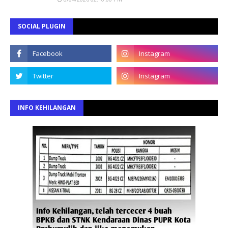
SOCIAL PLUGIN
INFO KEHILANGAN