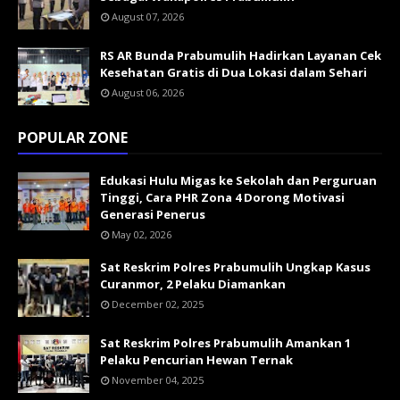
August 07, 2026
RS AR Bunda Prabumulih Hadirkan Layanan Cek
Kesehatan Gratis di Dua Lokasi dalam Sehari
August 06, 2026
POPULAR ZONE
Edukasi Hulu Migas ke Sekolah dan Perguruan
Tinggi, Cara PHR Zona 4 Dorong Motivasi
Generasi Penerus
May 02, 2026
Sat Reskrim Polres Prabumulih Ungkap Kasus
Curanmor, 2 Pelaku Diamankan
December 02, 2025
Sat Reskrim Polres Prabumulih Amankan 1
Pelaku Pencurian Hewan Ternak
November 04, 2025