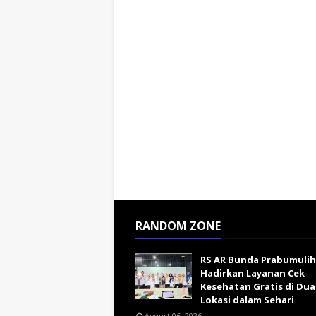
RANDOM ZONE
RS AR Bunda Prabumulih
Hadirkan Layanan Cek
Kesehatan Gratis di Dua
Lokasi dalam Sehari
August 06, 2026