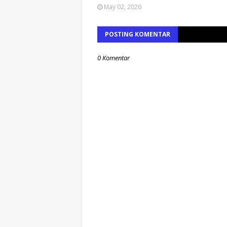
May 02, 2026
POSTING KOMENTAR
0 Komentar