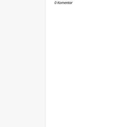
0 Komentar