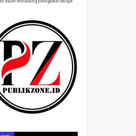
en dalam mendukung peningkatan derajat