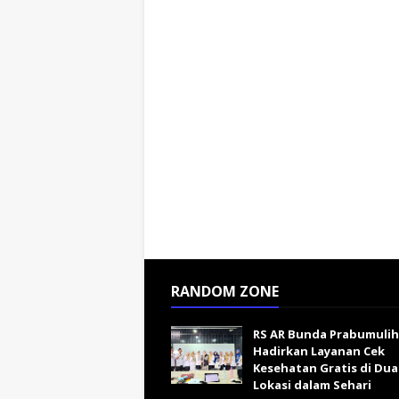
RANDOM ZONE
RS AR Bunda Prabumulih
Hadirkan Layanan Cek
Kesehatan Gratis di Dua
Lokasi dalam Sehari