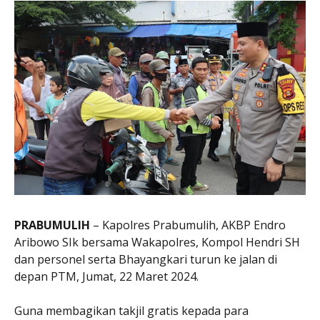
PRABUMULIH
– Kapolres Prabumulih, AKBP Endro
Aribowo SIk bersama Wakapolres, Kompol Hendri SH
dan personel serta Bhayangkari turun ke jalan di
depan PTM, Jumat, 22 Maret 2024.
Guna membagikan takjil gratis kepada para