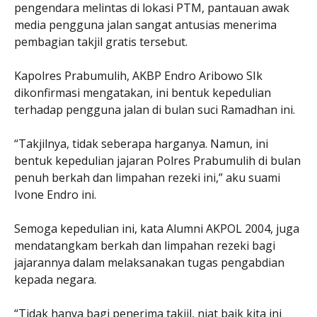
pengendara melintas di lokasi PTM, pantauan awak
media pengguna jalan sangat antusias menerima
pembagian takjil gratis tersebut.
Kapolres Prabumulih, AKBP Endro Aribowo SIk
dikonfirmasi mengatakan, ini bentuk kepedulian
terhadap pengguna jalan di bulan suci Ramadhan ini.
“Takjilnya, tidak seberapa harganya. Namun, ini
bentuk kepedulian jajaran Polres Prabumulih di bulan
penuh berkah dan limpahan rezeki ini,” aku suami
Ivone Endro ini.
Semoga kepedulian ini, kata Alumni AKPOL 2004, juga
mendatangkam berkah dan limpahan rezeki bagi
jajarannya dalam melaksanakan tugas pengabdian
kepada negara.
“Tidak hanya bagi penerima takjil, niat baik kita ini