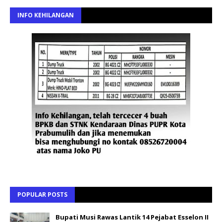
INFO KEHILANGAN
POPULAR POSTS
Bupati Musi Rawas Lantik 14 Pejabat Esselon II