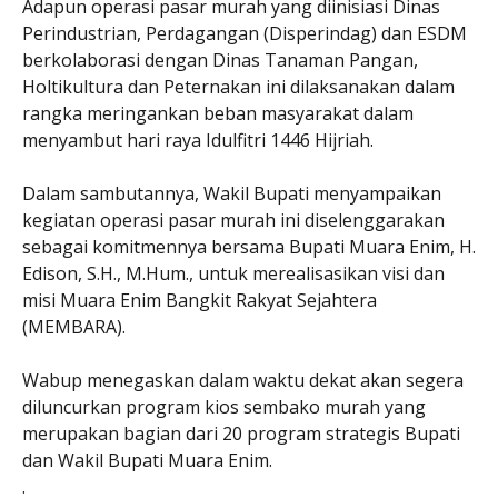
Adapun operasi pasar murah yang diinisiasi Dinas
Perindustrian, Perdagangan (Disperindag) dan ESDM
berkolaborasi dengan Dinas Tanaman Pangan,
Holtikultura dan Peternakan ini dilaksanakan dalam
rangka meringankan beban masyarakat dalam
menyambut hari raya Idulfitri 1446 Hijriah.
Dalam sambutannya, Wakil Bupati menyampaikan
kegiatan operasi pasar murah ini diselenggarakan
sebagai komitmennya bersama Bupati Muara Enim, H.
Edison, S.H., M.Hum., untuk merealisasikan visi dan
misi Muara Enim Bangkit Rakyat Sejahtera
(MEMBARA).
Wabup menegaskan dalam waktu dekat akan segera
diluncurkan program kios sembako murah yang
merupakan bagian dari 20 program strategis Bupati
dan Wakil Bupati Muara Enim.
.