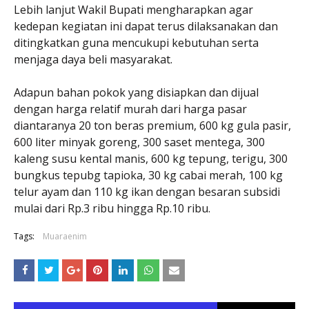
Lebih lanjut Wakil Bupati mengharapkan agar
kedepan kegiatan ini dapat terus dilaksanakan dan
ditingkatkan guna mencukupi kebutuhan serta
menjaga daya beli masyarakat.
Adapun bahan pokok yang disiapkan dan dijual
dengan harga relatif murah dari harga pasar
diantaranya 20 ton beras premium, 600 kg gula pasir,
600 liter minyak goreng, 300 saset mentega, 300
kaleng susu kental manis, 600 kg tepung, terigu, 300
bungkus tepubg tapioka, 30 kg cabai merah, 100 kg
telur ayam dan 110 kg ikan dengan besaran subsidi
mulai dari Rp.3 ribu hingga Rp.10 ribu.
Tags:
Muaraenim