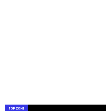
TOP ZONE