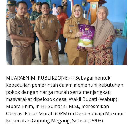
MUARAENIM, PUBLIKZONE --- Sebagai bentuk
kepedulian pemerintah dalam memenuhi kebutuhan
pokok dengan harga murah serta menjangkau
masyarakat dipelosok desa, Wakil Bupati (Wabup)
Muara Enim, Ir. Hj. Sumarni, M.Si., meresmikan
Operasi Pasar Murah (OPM) di Desa Sumaja Makmur
Kecamatan Gunung Megang, Selasa (25/03).